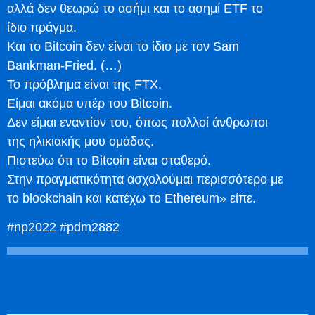
αλλά δεν θεωρώ το ασήμι και το ασημί ETF το
ίδιο πράγμα.
Και το Bitcoin δεν είναι το ίδιο με τον Sam
Bankman-Fried. (…)
Το πρόβλημα είναι της FTX.
Είμαι ακόμα υπέρ του Bitcoin.
Δεν είμαι εναντίον του, όπως πολλοί άνθρωποι
της ηλικιακής μου ομάδας.
Πιστεύω ότι το Bitcoin είναι σταθερό.
Στην πραγματικότητα ασχολούμαι περισσότερο με
το blockchain και κατέχω το Ethereum» είπε.
#np2022 #pdm2882