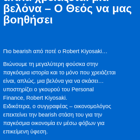
βελόνα – Ο Θεός να μας
βοηθήσει
Πιο bearish από ποτέ o Robert Kiyosaki…
Βιώνουμε τη μεγαλύτερη φούσκα στην
παγκόσμια ιστορία και το μόνο που χρειάζεται
είναι, απλώς, μια βελόνα για να σκάσει…
υποστηρίζει ο γκουρού του Personal
Finance, Robert Kiyosaki.
Ειδικότερα, ο συγγραφέας – οικονομολόγος
επεκτείνει την bearish στάση του για την
παγκόσμια οικονομία εν μέσω φόβων για
επικείμενη ύφεση.