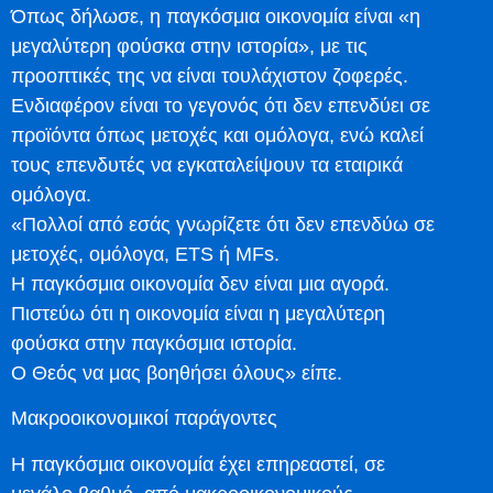
Όπως δήλωσε, η παγκόσμια οικονομία είναι «η
μεγαλύτερη φούσκα στην ιστορία», με τις
προοπτικές της να είναι τουλάχιστον ζοφερές.
Ενδιαφέρον είναι το γεγονός ότι δεν επενδύει σε
προϊόντα όπως μετοχές και ομόλογα, ενώ καλεί
τους επενδυτές να εγκαταλείψουν τα εταιρικά
ομόλογα.
«Πολλοί από εσάς γνωρίζετε ότι δεν επενδύω σε
μετοχές, ομόλογα, ETS ή MFs.
Η παγκόσμια οικονομία δεν είναι μια αγορά.
Πιστεύω ότι η οικονομία είναι η μεγαλύτερη
φούσκα στην παγκόσμια ιστορία.
Ο Θεός να μας βοηθήσει όλους» είπε.
Μακροοικονομικοί παράγοντες
Η παγκόσμια οικονομία έχει επηρεαστεί, σε