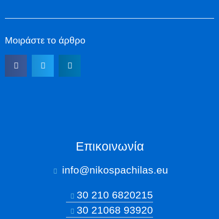
Μοιράστε το άρθρο
Επικοινωνία
info@nikospachilas.eu​
30 210 6820215
30 21068 93920