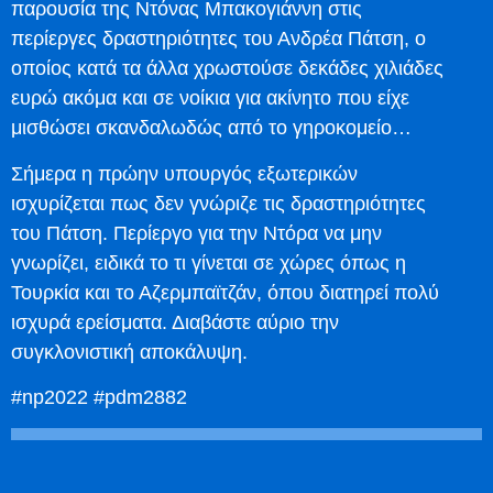
παρουσία της Ντόνας Μπακογιάννη στις
περίεργες δραστηριότητες του Ανδρέα Πάτση, ο
οποίος κατά τα άλλα χρωστούσε δεκάδες χιλιάδες
ευρώ ακόμα και σε νοίκια για ακίνητο που είχε
μισθώσει σκανδαλωδώς από το γηροκομείο…
Σήμερα η πρώην υπουργός εξωτερικών
ισχυρίζεται πως δεν γνώριζε τις δραστηριότητες
του Πάτση. Περίεργο για την Ντόρα να μην
γνωρίζει, ειδικά το τι γίνεται σε χώρες όπως η
Τουρκία και το Αζερμπαϊτζάν, όπου διατηρεί πολύ
ισχυρά ερείσματα. Διαβάστε αύριο την
συγκλονιστική αποκάλυψη.
#np2022 #pdm2882