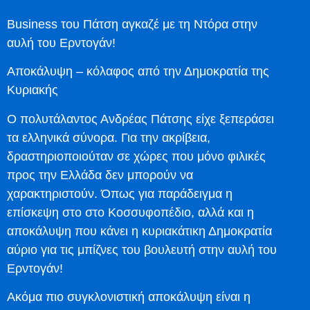
Business του Πάτση αγκαζέ με τη Ντόρα στην
αυλή του Ερντογάν!
Αποκάλυψη – κόλαφος από την Δημοκρατία της
Κυριακής
Ο πολυτάλαντος Ανδρέας Πάτσης είχε ξεπεράσει
τα ελληνικά σύνορα. Για την ακρίβεια,
δραστηριοποιούταν σε χώρες που μόνο φιλικές
προς την Ελλάδα δεν μπορούν να
χαρακτηριστούν. Όπως για παράδειγμα η
επίσκεψη στο στο Κοσσυφοπέδιο, αλλά και η
αποκάλυψη που κάνει η κυριακάτικη Δημοκρατία
αύριο για τις μπίζνες του βουλευτή στην αυλή του
Ερντογάν!
Ακόμα πιο συγκλονιστική αποκάλυψη είναι η