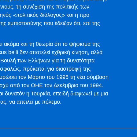
νιους, τη συνέχιση της πολιτικής των
νός «πολιτικός διάλογος» και η προ
ς εμπιστοσύνης που έδειξαν ότι, επί της
 ακόμα και τη θεωρία ότι το ψήφισμα της
s belli δεν αποτελεί εχθρική κίνηση, αλλά
 Βουλή των Ελλήνων για τη δυνατότητα
σφαλώς, πρόκειται για διαστροφή της
υρώσει τον Μάρτιο του 1995 τη νέα σύμβαση
 ισχύ από τον ΟΗΕ τον Δεκέμβριο του 1994.
αι δυνατόν η Τουρκία, επειδή διαφωνεί με μια
ας, να απειλεί με πόλεμο.