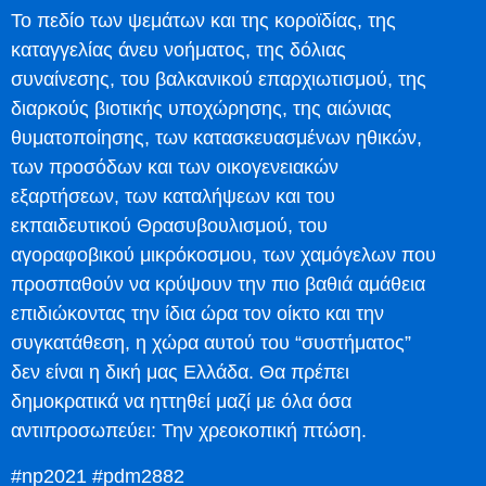
Το πεδίο των ψεμάτων και της κοροϊδίας, της
καταγγελίας άνευ νοήματος, της δόλιας
συναίνεσης, του βαλκανικού επαρχιωτισμού, της
διαρκούς βιοτικής υποχώρησης, της αιώνιας
θυματοποίησης, των κατασκευασμένων ηθικών,
των προσόδων και των οικογενειακών
εξαρτήσεων, των καταλήψεων και του
εκπαιδευτικού Θρασυβουλισμού, του
αγοραφοβικού μικρόκοσμου, των χαμόγελων που
προσπαθούν να κρύψουν την πιο βαθιά αμάθεια
επιδιώκοντας την ίδια ώρα τον οίκτο και την
συγκατάθεση, η χώρα αυτού του “συστήματος”
δεν είναι η δική μας Ελλάδα. Θα πρέπει
δημοκρατικά να ηττηθεί μαζί με όλα όσα
αντιπροσωπεύει: Την χρεοκοπική πτώση.
#np2021 #pdm2882