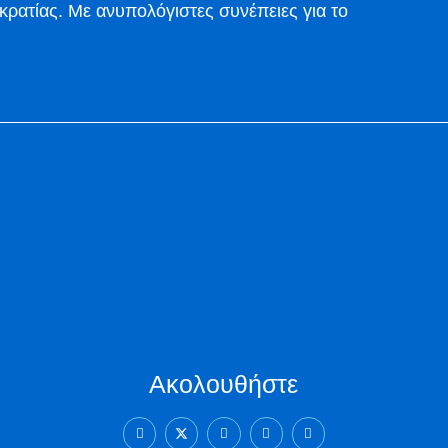
κρατίας. Με ανυπολόγιστες συνέπειες για το
Ακολουθήστε