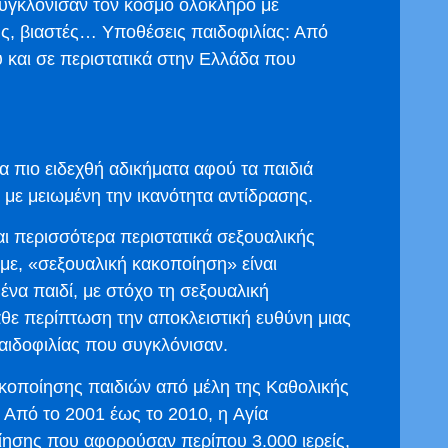
συγκλόνισαν τον κόσμο ολόκληρο με
ς, βιαστές… Υποθέσεις παιδοφιλίας: Από
ύ και σε περιστατικά στην Ελλάδα που
α πιο ειδεχθή αδικήματα αφού τα παιδιά
με μειωμένη την ικανότητα αντίδρασης.
αι περισσότερα περιστατικά σεξουαλικής
υμε, «σεξουαλική κακοποίηση» είναι
να παιδί, με στόχο τη σεξουαλική
κάθε περίπτωση την αποκλειστική ευθύνη μιας
αιδοφιλίας που συγκλόνισαν.
κοποίησης παιδιών από μέλη της Καθολικής
. Από το 2001 έως το 2010, η Αγία
ίησης που αφορούσαν περίπου 3.000 ιερείς,