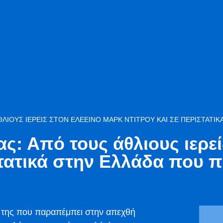
ΘΛΙΟΥΣ ΙΕΡΕΊΣ ΣΤΟΝ ΕΛΕΕΙΝΌ ΜΑΡΚ ΝΤΙΤΡΟΎ ΚΑΙ ΣΕ ΠΕΡΙΣΤΑΤΙ
ς: Από τους άθλιους ιερε
στατικά στην Ελλάδα που 
 της που παραπέμπει στην απεχθή