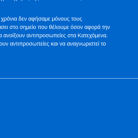
 χρόνια δεν αφήσαμε μόνους τους
άσει στο σημείο που θέλουμε όσον αφορά την
να ανοίξουν αντιπροσωπείες στα Κατεχόμενα.
ουν αντιπροσωπείες και να αναγνωριστεί το