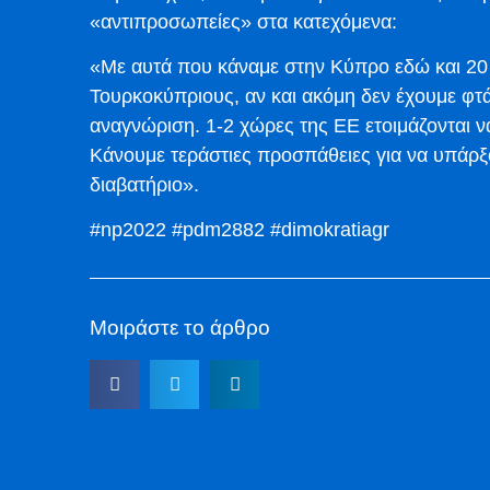
«αντιπροσωπείες» στα κατεχόμενα:
«Με αυτά που κάναμε στην Κύπρο εδώ και 20
Τουρκοκύπριους, αν και ακόμη δεν έχουμε φτ
αναγνώριση. 1-2 χώρες της ΕΕ ετοιμάζονται 
Κάνουμε τεράστιες προσπάθειες για να υπάρξ
διαβατήριο».
#np2022 #pdm2882 #dimokratiagr
Μοιράστε το άρθρο