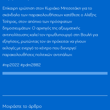
Επίκαιρη ερώτηση στον Κυριάκο Μητσοτάκη για το
σκάνδαλο των παρακολουθήσεων κατέθεσε ο Αλέξης
Τσίπρας, στον απόηχο των πρόσφατων
δημοσιευμάτων. Ο αρχηγός της αξιωματικής
αντιπολίτευσης καλεί τον πρωθυπουργό στη Βουλή για
εξηγήσεις, ρωτώντας τον αν πρόκειται να γίνουν
εκλογές με ενεργό το κέντρο που διενεργεί
παρακολουθήσεις πολιτικών αντιπάλων.
#np2022 #pdm2882
Μοιράστε το άρθρο