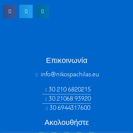
Επικοινωνία
info@nikospachilas.eu​
30 210 6820215
30 21068 93920
30 6944317600
Ακολουθήστε