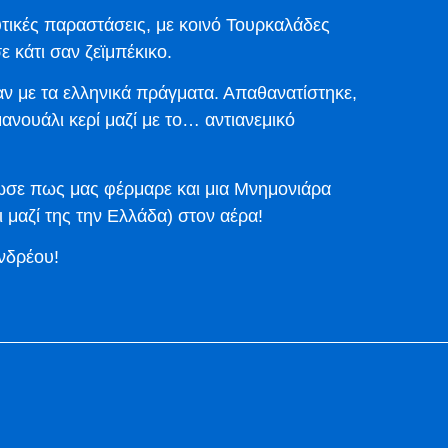
υτικές παραστάσεις, με κοινό Τουρκαλάδες
 κάτι σαν ζεϊμπέκικο.
ν με τα ελληνικά πράγματα. Απαθανατίστηκε,
ανουάλι κερί μαζί με το… αντιανεμικό
νωσε πως μας φέρμαρε και μια Μνημονιάρα
 μαζί της την Ελλάδα) στον αέρα!
νδρέου!