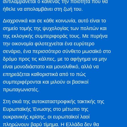
αντιλαμβάνεται ο καθένας την ποιότητα που θα
ήθελε να απολαμβάνει στη ζωή του.
Διαχρονικά και σε κάθε κοινωνία, αυτό είναι το
σημείο τομής της ψυχολογίας των πολιτών και
της εκλογικής συμπεριφοράς τους. Με πυρήνα
την οικονομία φιλοτεχνείται ένα ευρύτερο
σενάριο, ένα περισσότερο σύνθετο μωσαϊκό στο
δρόμο προς τις κάλπες, με το αφήγημα να μην
είναι μονοδιάστατο και μονολιθικό, αλλά να
επηρεάζεται καθοριστικά από το πώς
συμπεριφέρονται και μιλούν οι βασικοί
πρωταγωνιστές.
Στη σκιά της αυτοκαταστροφικής τακτικής της
Ευρωπαϊκής Ένωσης στο μέτωπο της
ουκρανικής κρίσης, οι ευρωπαϊκοί λαοί
πληρώνουν βαρύ τίμημα. Η Ελλάδα δεν θα