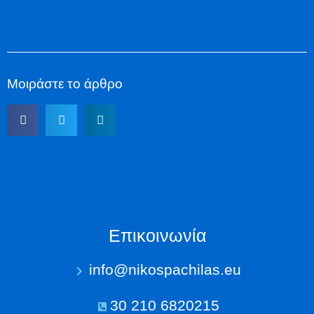
Μοιράστε το άρθρο
Επικοινωνία
info@nikospachilas.eu​
30 210 6820215