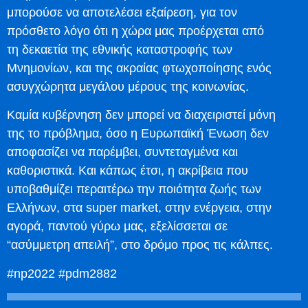
μπορούσε να αποτελέσει εξαίρεση, για τον
πρόσθετο λόγο ότι η χώρα μας προέρχεται από
τη δεκαετία της εθνικής καταστροφής των
Μνημονίων, και της ακραίας φτωχοποίησης ενός
ασυγχώρητα μεγάλου μέρους της κοινωνίας.
Καμία κυβέρνηση δεν μπορεί να διαχειριστεί μόνη
της το πρόβλημα, όσο η Ευρωπαϊκή Ένωση δεν
αποφασίζει να παρέμβει, συντεταγμένα και
καθοριστικά. Και κάπως έτσι, η ακρίβεια που
υποβαθμίζει περαιτέρω την ποιότητα ζωής των
Ελλήνων, στα super market, στην ενέργεια, στην
αγορά, παντού γύρω μας, εξελίσσεται σε
“ασύμμετρη απειλή”, στο δρόμο προς τις κάλπες.
#np2022 #pdm2882