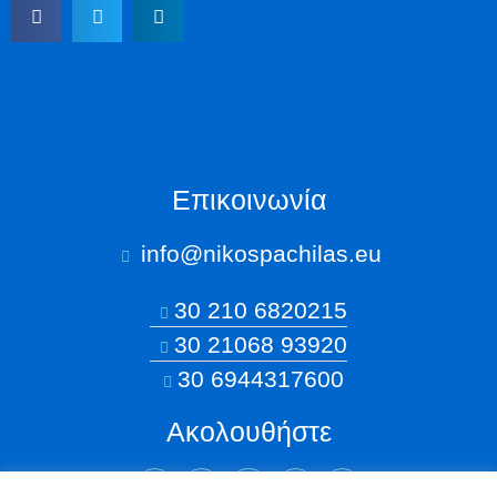
Επικοινωνία
info@nikospachilas.eu​
30 210 6820215
30 21068 93920
30 6944317600
Ακολουθήστε