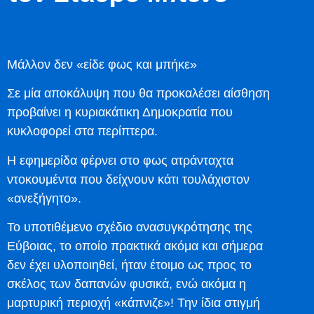
Μάλλον δεν «είδε φως και μπήκε»
Σε μία αποκάλυψη που θα προκαλέσει αίσθηση
προβαίνει η κυριακάτικη Δημοκρατία που
κυκλοφορεί στα περίπτερα.
Η εφημερίδα φέρνει στο φως ατράνταχτα
ντοκουμέντα που δείχνουν κάτι τουλάχιστον
«ανεξήγητο».
Το υποτιθέμενο σχέδιο ανασυγκρότησης της
Εύβοιας, το οποίο πρακτικά ακόμα και σήμερα
δεν έχει υλοποιηθεί, ήταν έτοιμο ως προς το
σκέλος των δαπανών φυσικά, ενώ ακόμα η
μαρτυρική περιοχή «κάπνιζε»! Την ίδια στιγμή