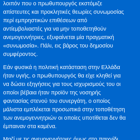
λοιπόν που ο πρωθυπουργός εκστόμιζε
απίστευτες και προκλητικές θεωρίες συνωμοσίας
περί εμπρηστικών επιθέσεων από
αντίεμβολιαστές για να μην τοποθετηθούν
ανεμογεννήτριες, εξυφαίνεται μία πραγματική
«συνωμοσία». Πάλι, εις βάρος του δημοσίου
συμφέροντος.
Εάν φυσικά η πολιτική κατάσταση στην Ελλάδα
ήταν υγιής, ο πρωθυπουργός θα είχε κληθεί για
να δώσει εξηγήσεις για τους ισχυρισμούς του οι
οποίοι βέβαια ήταν προϊόν της νοσηρής
φαντασίας στενού του συνεργάτη, ο οποίος
μάλιστα εμπλέκεται προσωπικά στην τοποθέτηση
των ανεμογεννητριών οι οποίες υποτίθεται δεν θα
έμπαιναν στα καμένα.
Μαζί με τις ανεμογεννήτριες όμως στο παιχνίδι