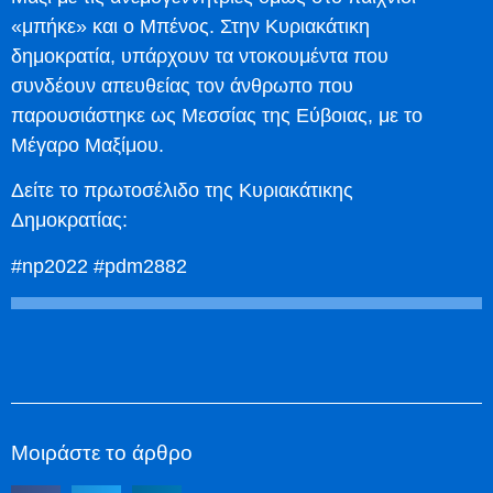
«μπήκε» και ο Μπένος. Στην Κυριακάτικη
δημοκρατία, υπάρχουν τα ντοκουμέντα που
συνδέουν απευθείας τον άνθρωπο που
παρουσιάστηκε ως Μεσσίας της Εύβοιας, με το
Μέγαρο Μαξίμου.
Δείτε το πρωτοσέλιδο της Κυριακάτικης
Δημοκρατίας:
#np2022 #pdm2882
Μοιράστε το άρθρο