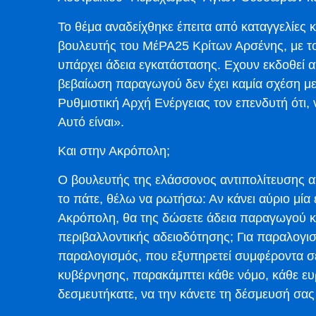
Το θέμα αναδείχθηκε έπειτα από καταγγελίες 
βουλευτής του ΜέΡΑ25 Κρίτων Αρσένης, με τον
υπάρχει άδεια εγκατάστασης. Εχουν εκδοθεί
βεβαίωση παραγωγού δεν έχει καμία σχέση με
Ρυθμιστική Αρχή Ενέργειας τον επενδυτή ότι, ν
Αυτό είναι».
Και στην Ακρόπολη;
Ο βουλευτής της ελάσσονος αντιπολίτευσης 
το πάτε, θέλω να ρωτήσω: Αν κάνει αύριο μία 
Ακρόπολη, θα της δώσετε άδεια παραγωγού κα
περιβαλλοντικής αδειοδότησης; Για παραλογισμ
παραλογισμός, που εξυπηρετεί συμφέροντα σε
κυβέρνησης, παρακάμπτει κάθε νόμο, κάθε ε
δεσμευτήκατε, να την κάνετε τη δέσμευσή σας