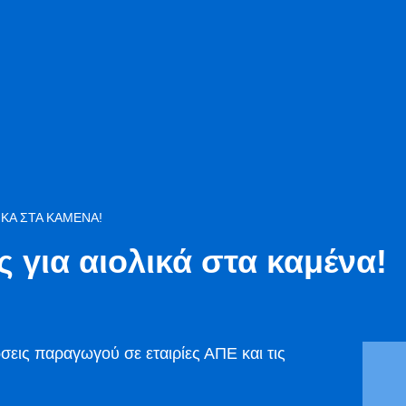
ΙΚΆ ΣΤΑ ΚΑΜΈΝΑ!
ς για αιολικά στα καμένα!
σεις παραγωγού σε εταιρίες ΑΠΕ και τις