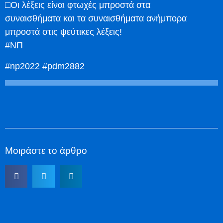
□Οι λέξεις είναι φτωχές μπροστά στα
συναισθήματα και τα συναισθήματα ανήμπορα
μπροστά στις ψεύτικες λέξεις!
#ΝΠ
#np2022 #pdm2882
Μοιράστε το άρθρο