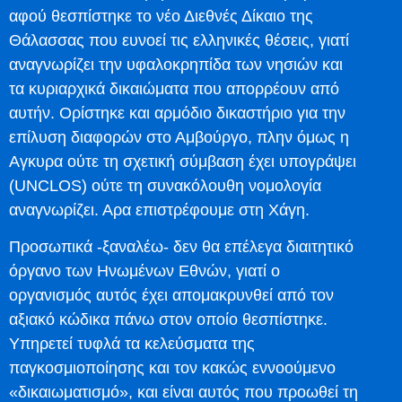
αφού θεσπίστηκε το νέο Διεθνές Δίκαιο της
Θάλασσας που ευνοεί τις ελληνικές θέσεις, γιατί
αναγνωρίζει την υφαλοκρηπίδα των νησιών και
τα κυριαρχικά δικαιώματα που απορρέουν από
αυτήν. Ορίστηκε και αρμόδιο δικαστήριο για την
επίλυση διαφορών στο Αμβούργο, πλην όμως η
Αγκυρα ούτε τη σχετική σύμβαση έχει υπογράψει
(UNCLOS) oύτε τη συνακόλουθη νομολογία
αναγνωρίζει. Αρα επιστρέφουμε στη Χάγη.
Προσωπικά -ξαναλέω- δεν θα επέλεγα διαιτητικό
όργανο των Ηνωμένων Εθνών, γιατί ο
οργανισμός αυτός έχει απομακρυνθεί από τον
αξιακό κώδικα πάνω στον οποίο θεσπίστηκε.
Υπηρετεί τυφλά τα κελεύσματα της
παγκοσμιοποίησης και τον κακώς εννοούμενο
«δικαιωματισμό», και είναι αυτός που προωθεί τη