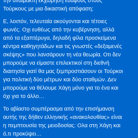
την αναίμακτη εκχώρηση εδάφους στους
Τούρκους με μια δικαστική απόφαση;
Ε, λοιπόν, τελευταία ακούγονται και τέτοιες
φωνές. Οχι ευθέως από την κυβέρνηση, αλλά
από τα εξαπτέρυγα, δηλαδή φίλα προσκείμενα
κέντρα καθηγητάδων και τις γνωστές «δεξαμενές
σκέψης» που λανσάρουν τη νέα θεωρία. Οτι δεν
μπορούμε να είμαστε επιλεκτικοί στη διεθνή
διαιτησία γιατί θα μας ξεμπροστιάσουν οι Τούρκοι
για πολιτική δύο μέτρων και δύο σταθμών. Δεν
μπορούμε να θέλουμε Χάγη μόνο για το ένα και
όχι για το άλλο…
Το αβίαστο συμπέρασμα από την επισήμανση
αυτής της δήθεν ελληνικής «ανακολουθίας» είναι
η πεμπτουσία της μειοδοσίας: Ολα στη Χάγη και
ό,τι προκύψει…