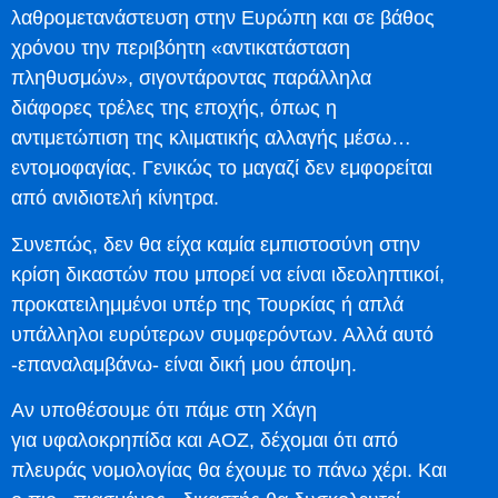
λαθρομετανάστευση στην Ευρώπη και σε βάθος
χρόνου την περιβόητη «αντικατάσταση
πληθυσμών», σιγοντάροντας παράλληλα
διάφορες τρέλες της εποχής, όπως η
αντιμετώπιση της κλιματικής αλλαγής μέσω…
εντομοφαγίας. Γενικώς το μαγαζί δεν εμφορείται
από ανιδιοτελή κίνητρα.
Συνεπώς, δεν θα είχα καμία εμπιστοσύνη στην
κρίση δικαστών που μπορεί να είναι ιδεοληπτικοί,
προκατειλημμένοι υπέρ της Τουρκίας ή απλά
υπάλληλοι ευρύτερων συμφερόντων. Αλλά αυτό
-επαναλαμβάνω- είναι δική μου άποψη.
Αν υποθέσουμε ότι πάμε στη Χάγη
για υφαλοκρηπίδα και ΑΟΖ, δέχομαι ότι από
πλευράς νομολογίας θα έχουμε το πάνω χέρι. Και