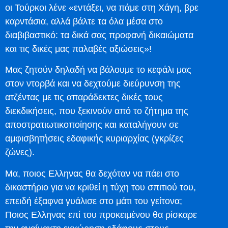
οι Τούρκοι λένε «εντάξει, να πάμε στη Χάγη, βρε
καρντάσια, αλλά βάλτε τα όλα μέσα στο
διαβιβαστικό: τα δικά σας προφανή δικαιώματα
και τις δικές μας παλαβές αξιώσεις»!
Μας ζητούν δηλαδή να βάλουμε το κεφάλι μας
στον ντορβά και να δεχτούμε διεύρυνση της
ατζέντας με τις απαράδεκτες δικές τους
διεκδικήσεις, που ξεκινούν από το ζήτημα της
αποστρατιωτικοποίησης και καταλήγουν σε
αμφισβητήσεις εδαφικής κυριαρχίας (γκρίζες
ζώνες).
Μα, ποιος Ελληνας θα δεχόταν να πάει στο
δικαστήριο για να κριθεί η τύχη του σπιτιού του,
επειδή έξαφνα γυάλισε στο μάτι του γείτονα;
Ποιος Ελληνας επί του προκειμένου θα ρίσκαρε