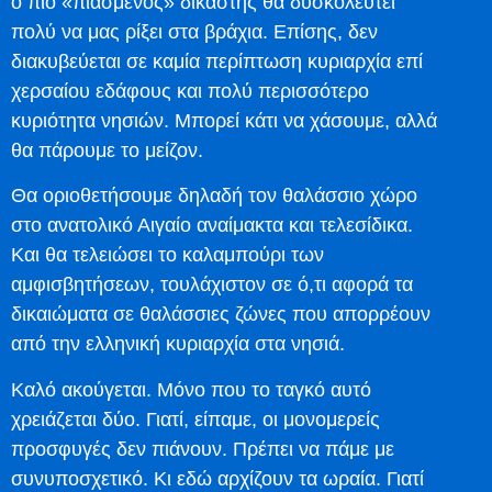
ο πιο «πιασμένος» δικαστής θα δυσκολευτεί
πολύ να μας ρίξει στα βράχια. Επίσης, δεν
διακυβεύεται σε καμία περίπτωση κυριαρχία επί
χερσαίου εδάφους και πολύ περισσότερο
κυριότητα νησιών. Μπορεί κάτι να χάσουμε, αλλά
θα πάρουμε το μείζον.
Θα οριοθετήσουμε δηλαδή τον θαλάσσιο χώρο
στο ανατολικό Αιγαίο αναίμακτα και τελεσίδικα.
Και θα τελειώσει το καλαμπούρι των
αμφισβητήσεων, τουλάχιστον σε ό,τι αφορά τα
δικαιώματα σε θαλάσσιες ζώνες που απορρέουν
από την ελληνική κυριαρχία στα νησιά.
Καλό ακούγεται. Μόνο που το ταγκό αυτό
χρειάζεται δύο. Γιατί, είπαμε, οι μονομερείς
προσφυγές δεν πιάνουν. Πρέπει να πάμε με
συνυποσχετικό. Κι εδώ αρχίζουν τα ωραία. Γιατί