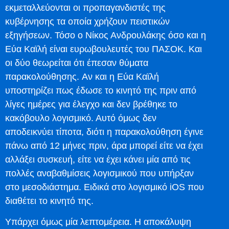
εκμεταλλεύονται οι προπαγανδιστές της
κυβέρνησης τα οποία χρήζουν πειστικών
εξηγήσεων. Τόσο ο Νίκος Ανδρουλάκης όσο και η
Εύα Καϊλή είναι ευρωβουλευτές του ΠΑΣΟΚ. Και
οι δύο θεωρείται ότι έπεσαν θύματα
παρακολούθησης. Αν και η Εύα Καϊλή
υποστηρίζει πως έδωσε το κινητό της πριν από
λίγες ημέρες για έλεγχο και δεν βρέθηκε το
κακόβουλο λογισμικό. Αυτό όμως δεν
αποδεικνύει τίποτα, διότι η παρακολούθηση έγινε
πάνω από 12 μήνες πριν, άρα μπορεί είτε να έχει
αλλάξει συσκευή, είτε να έχει κάνει μία από τις
πολλές αναβαθμίσεις λογισμικού που υπήρξαν
στο μεσοδιάστημα. Ειδικά στο λογισμικό iOS που
διαθέτει το κινητό της.
Υπάρχει όμως μία λεπτομέρεια. Η αποκάλυψη