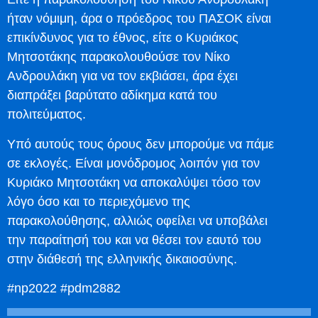
ήταν νόμιμη, άρα ο πρόεδρος του ΠΑΣΟΚ είναι
επικίνδυνος για το έθνος, είτε ο Κυριάκος
Μητσοτάκης παρακολουθούσε τον Νίκο
Ανδρουλάκη για να τον εκβιάσει, άρα έχει
διαπράξει βαρύτατο αδίκημα κατά του
πολιτεύματος.
Υπό αυτούς τους όρους δεν μπορούμε να πάμε
σε εκλογές. Είναι μονόδρομος λοιπόν για τον
Κυριάκο Μητσοτάκη να αποκαλύψει τόσο τον
λόγο όσο και το περιεχόμενο της
παρακολούθησης, αλλιώς οφείλει να υποβάλει
την παραίτησή του και να θέσει τον εαυτό του
στην διάθεσή της ελληνικής δικαιοσύνης.
#np2022 #pdm2882