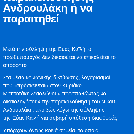
Ανδρουλάκη ή να
παραιτηθεί
Μετά την σύλληψη της Εύας Καϊλή, ο
πρωθυπουργός δεν δικαιούται να επικαλείται το
απόρρητο
Στα μέσα κοινωνικής δικτύωσης, λογαριασμοί
που «πρόσκεινται» στον Κυριάκο
Μητσοτάκη ξεσαλώνουν προσπαθώντας να
δικαιολογήσουν την παρακολούθηση του Νίκου
Ανδρουλάκη, ακριβώς λόγω της σύλληψης
της Εύας Καϊλή για σοβαρή υπόθεση διαφθοράς.
Υπάρχουν όντως κοινά σημεία, τα οποία