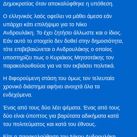
Δημοκρατίας όταν αποκαλύφθηκε η υπόθεση.
Ο ελληνικός λαός οφείλει να μάθει άμεσα εάν
υπάρχει κάτι επιλήψιμο για το Νίκο
Ανδρουλάκη. Το έχει ζητήσει άλλωστε και ο ίδιος.
Εάν αυτό το στοιχείο δεν δοθεί στην δημοσιότητα,
τότε επιβεβαιώνεται ο Ανδρουλάκης ο οποίος
υποστηρίζει πως ο Κυριάκος Μητσοτάκης τον
παρακολουθούσε για να τον εκβιάσει πολιτικά.
Η διφορούμενη στάση του όμως τον τελευταίο
χρονικό διάστημα αφήνει ανοιχτά όλα τα
ενδεχόμενα.
Ένας από τους δύο λέει ψέματα. Ένας από τους
δύο είναι ύποπτος για βαρύτατα αδικήματα κατά
του πολιτεύματος και κατά του έθνους.
Είτε η παρακολούθηση του Νίκου Ανδρουλάκη