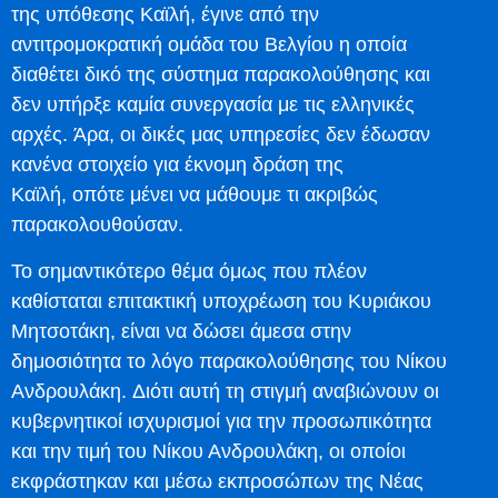
της υπόθεσης Καϊλή, έγινε από την
αντιτρομοκρατική ομάδα του Βελγίου η οποία
διαθέτει δικό της σύστημα παρακολούθησης και
δεν υπήρξε καμία συνεργασία με τις ελληνικές
αρχές. Άρα, οι δικές μας υπηρεσίες δεν έδωσαν
κανένα στοιχείο για έκνομη δράση της
Καϊλή, οπότε μένει να μάθουμε τι ακριβώς
παρακολουθούσαν.
Το σημαντικότερο θέμα όμως που πλέον
καθίσταται επιτακτική υποχρέωση του Κυριάκου
Μητσοτάκη, είναι να δώσει άμεσα στην
δημοσιότητα το λόγο παρακολούθησης του Νίκου
Ανδρουλάκη. Διότι αυτή τη στιγμή αναβιώνουν οι
κυβερνητικοί ισχυρισμοί για την προσωπικότητα
και την τιμή του Νίκου Ανδρουλάκη, οι οποίοι
εκφράστηκαν και μέσω εκπροσώπων της Νέας