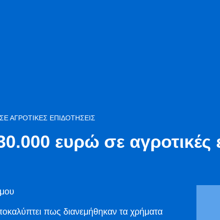
ΣΕ ΑΓΡΟΤΙΚΈΣ ΕΠΙΔΟΤΉΣΕΙΣ
0.000 ευρώ σε αγροτικές 
ίμου
ποκαλύπτει πως διανεμήθηκαν τα χρήματα