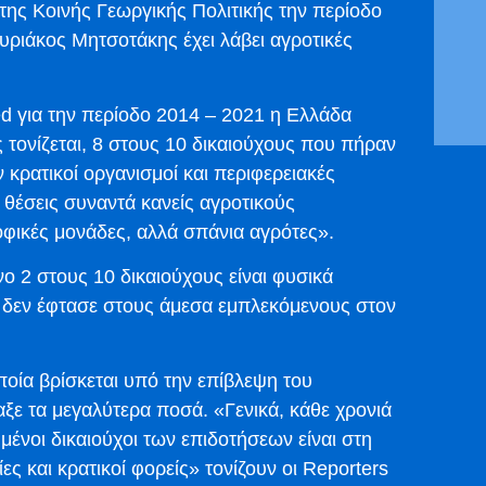
ης Κοινής Γεωργικής Πολιτικής την περίοδο
υριάκος Μητσοτάκης έχει λάβει αγροτικές
d για την περίοδο 2014 – 2021 η Ελλάδα
 τονίζεται, 8 στους 10 δικαιούχους που πήραν
 κρατικοί οργανισμοί και περιφερειακές
ς θέσεις συναντά κανείς αγροτικούς
οφικές μονάδες, αλλά σπάνια αγρότες».
 2 στους 10 δικαιούχους είναι φυσικά
 δεν έφτασε στους άμεσα εμπλεκόμενους στον
οία βρίσκεται υπό την επίβλεψη του
ε τα μεγαλύτερα ποσά. «Γενικά, κάθε χρονιά
ημένοι δικαιούχοι των επιδοτήσεων είναι στη
ες και κρατικοί φορείς» τονίζουν οι Reporters