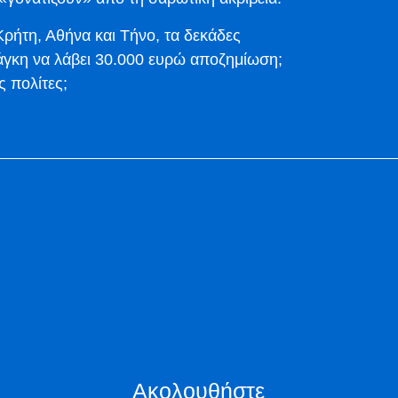
ρήτη, Αθήνα και Τήνο, τα δεκάδες
νάγκη να λάβει 30.000 ευρώ αποζημίωση;
ς πολίτες;
Ακολουθήστε