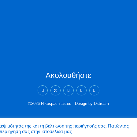
Ακολουθήστε
©2026 Nikospachilas.eu - Design by Dstream
σκεψιμότητάς της και τη βελτίωση της περιήγησής σας. Πατώντας
περιήγησή σας στην ιστοσελίδα μας