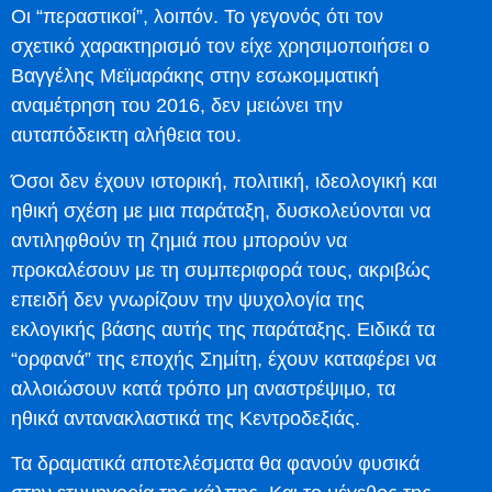
Οι “περαστικοί”, λοιπόν. Το γεγονός ότι τον
σχετικό χαρακτηρισμό τον είχε χρησιμοποιήσει ο
Βαγγέλης Μεϊμαράκης στην εσωκομματική
αναμέτρηση του 2016, δεν μειώνει την
αυταπόδεικτη αλήθεια του.
Όσοι δεν έχουν ιστορική, πολιτική, ιδεολογική και
ηθική σχέση με μια παράταξη, δυσκολεύονται να
αντιληφθούν τη ζημιά που μπορούν να
προκαλέσουν με τη συμπεριφορά τους, ακριβώς
επειδή δεν γνωρίζουν την ψυχολογία της
εκλογικής βάσης αυτής της παράταξης. Ειδικά τα
“ορφανά” της εποχής Σημίτη, έχουν καταφέρει να
αλλοιώσουν κατά τρόπο μη αναστρέψιμο, τα
ηθικά αντανακλαστικά της Κεντροδεξιάς.
Τα δραματικά αποτελέσματα θα φανούν φυσικά