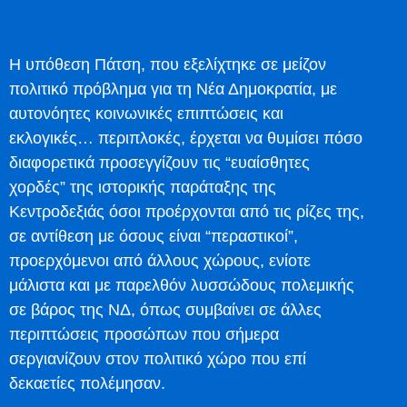
Η υπόθεση Πάτση, που εξελίχτηκε σε μείζον
πολιτικό πρόβλημα για τη Νέα Δημοκρατία, με
αυτονόητες κοινωνικές επιπτώσεις και
εκλογικές… περιπλοκές, έρχεται να θυμίσει πόσο
διαφορετικά προσεγγίζουν τις “ευαίσθητες
χορδές” της ιστορικής παράταξης της
Κεντροδεξιάς όσοι προέρχονται από τις ρίζες της,
σε αντίθεση με όσους είναι “περαστικοί”,
προερχόμενοι από άλλους χώρους, ενίοτε
μάλιστα και με παρελθόν λυσσώδους πολεμικής
σε βάρος της ΝΔ, όπως συμβαίνει σε άλλες
περιπτώσεις προσώπων που σήμερα
σεργιανίζουν στον πολιτικό χώρο που επί
δεκαετίες πολέμησαν.