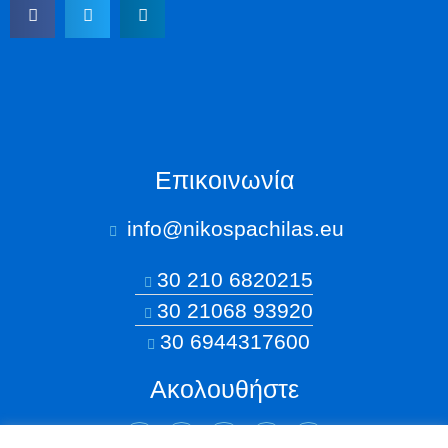
Επικοινωνία
info@nikospachilas.eu​
30 210 6820215
30 21068 93920
30 6944317600
Ακολουθήστε