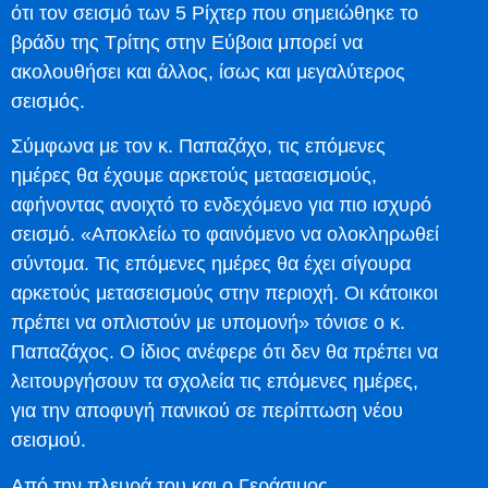
ότι τον σεισμό των 5 Ρίχτερ που σημειώθηκε το
βράδυ της Τρίτης στην Εύβοια μπορεί να
ακολουθήσει και άλλος, ίσως και μεγαλύτερος
σεισμός.
Σύμφωνα με τον κ. Παπαζάχο, τις επόμενες
ημέρες θα έχουμε αρκετούς μετασεισμούς,
αφήνοντας ανοιχτό το ενδεχόμενο για πιο ισχυρό
σεισμό. «Αποκλείω το φαινόμενο να ολοκληρωθεί
σύντομα. Τις επόμενες ημέρες θα έχει σίγουρα
αρκετούς μετασεισμούς στην περιοχή. Οι κάτοικοι
πρέπει να οπλιστούν με υπομονή» τόνισε ο κ.
Παπαζάχος. Ο ίδιος ανέφερε ότι δεν θα πρέπει να
λειτουργήσουν τα σχολεία τις επόμενες ημέρες,
για την αποφυγή πανικού σε περίπτωση νέου
σεισμού.
Από την πλευρά του και ο Γεράσιμος