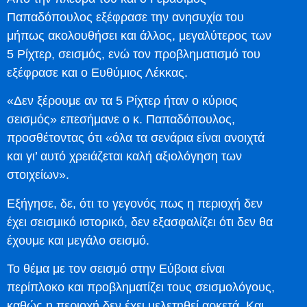
Παπαδόπουλος εξέφρασε την ανησυχία του
μήπως ακολουθήσει και άλλος, μεγαλύτερος των
5 Ρίχτερ, σεισμός, ενώ τον προβληματισμό του
εξέφρασε και ο Ευθύμιος Λέκκας.
«Δεν ξέρουμε αν τα 5 Ρίχτερ ήταν ο κύριος
σεισμός» επεσήμανε ο κ. Παπαδόπουλος,
προσθέτοντας ότι «όλα τα σενάρια είναι ανοιχτά
και γι’ αυτό χρειάζεται καλή αξιολόγηση των
στοιχείων».
Εξήγησε, δε, ότι το γεγονός πως η περιοχή δεν
έχει σεισμικό ιστορικό, δεν εξασφαλίζει ότι δεν θα
έχουμε και μεγάλο σεισμό.
Το θέμα με τον σεισμό στην Εύβοια είναι
περίπλοκο και προβληματίζει τους σεισμολόγους,
καθώς η περιοχή δεν έχει μελετηθεί αρκετά. Και