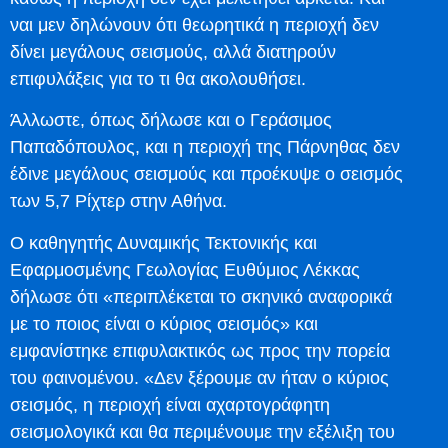
ναι μεν δηλώνουν ότι θεωρητικά η περιοχή δεν
δίνει μεγάλους σεισμούς, αλλά διατηρούν
επιφυλάξεις για το τι θα ακολουθήσει.
Άλλωστε, όπως δήλωσε και ο Γεράσιμος
Παπαδόπουλος, και η περιοχή της Πάρνηθας δεν
έδινε μεγάλους σεισμούς και προέκυψε ο σεισμός
των 5,7 Ρίχτερ στην Αθήνα.
Ο καθηγητής Δυναμικής Τεκτονικής και
Εφαρμοσμένης Γεωλογίας Ευθύμιος Λέκκας
δήλωσε ότι «περιπλέκεται το σκηνικό αναφορικά
με το ποιος είναι ο κύριος σεισμός» και
εμφανίστηκε επιφυλακτικός ως προς την πορεία
του φαινομένου. «Δεν ξέρουμε αν ήταν ο κύριος
σεισμός, η περιοχή είναι αχαρτογράφητη
σεισμολογικά και θα περιμένουμε την εξέλιξη του