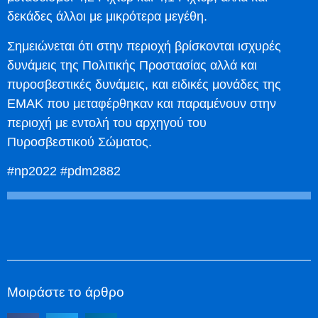
δεκάδες άλλοι με μικρότερα μεγέθη.
Σημειώνεται ότι στην περιοχή βρίσκονται ισχυρές
δυνάμεις της Πολιτικής Προστασίας αλλά και
πυροσβεστικές δυνάμεις, και ειδικές μονάδες της
ΕΜΑΚ που μεταφέρθηκαν και παραμένουν στην
περιοχή με εντολή του αρχηγού του
Πυροσβεστικού Σώματος.
#np2022 #pdm2882
Μοιράστε το άρθρο