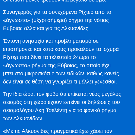
Συναγερμός για τα συνεχόμενα Ρίχτερ από το
«άγνωστο» (μέχρι σήμερα) ρήγμα της νότιας
Εύβοιας αλλά και για τις Αλκυονίδες
Έντονη ανησυχία και προβληματισμό σε
επιστήμονες και κατοίκους προκαλούν τα ισχυρά
Ρίχτερ που δίνει τα τελευταία 24ωρα το
«άγνωστο» ρήγμα της Εύβοιας, το οποίο έχει
μπει στο μικροσκόπιο των ειδικών, καθώς κανείς
δεν είναι σε θέση να γνωρίζει τι μέλλει γενέσθαι.
Την ίδια ώρα, τον φόβο ότι επίκειται νέος μεγάλος
σεισμός στη χώρα έχουν εντείνει οι δηλώσεις του
σεισμολόγου Ακη Τσελέντη για το φονικό ρήγμα
των Αλκυονίδων.
«Με τις Αλκυονίδες πραγματικά έχω χάσει τον