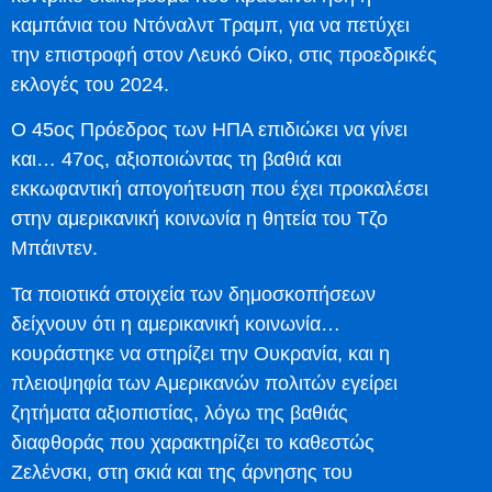
καμπάνια του Ντόναλντ Τραμπ, για να πετύχει
την επιστροφή στον Λευκό Οίκο, στις προεδρικές
εκλογές του 2024.
Ο 45ος Πρόεδρος των ΗΠΑ επιδιώκει να γίνει
και… 47ος, αξιοποιώντας τη βαθιά και
εκκωφαντική απογοήτευση που έχει προκαλέσει
στην αμερικανική κοινωνία η θητεία του Τζο
Μπάιντεν.
Τα ποιοτικά στοιχεία των δημοσκοπήσεων
δείχνουν ότι η αμερικανική κοινωνία…
κουράστηκε να στηρίζει την Ουκρανία, και η
πλειοψηφία των Αμερικανών πολιτών εγείρει
ζητήματα αξιοπιστίας, λόγω της βαθιάς
διαφθοράς που χαρακτηρίζει το καθεστώς
Ζελένσκι, στη σκιά και της άρνησης του