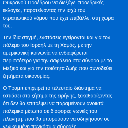
Ουκρανού Προέδρου να διεξάγει προεδρικές
εκλογές, παρατείνοντας την ισχύ του
στρατιωτικού νόμου που έχει επιβάλλει στη χώρα
του.
Την ίδια στιγμή, ενστάσεις εγείρονται και για τον
πόλεμο του Ισραήλ με τη Χαμάς, με την
αμερικανική κοινωνία να ενδιαφέρεται
περισσότερο για την ασφάλεια στα σύνορα με το
Μεξικό και για την ποιότητα ζωής που συνοδεύει
ζητήματα οικονομίας.
Ο Τραμπ επιχειρεί το τελευταίο διάστημα να
εστιάσει στο ζήτημα της ειρήνης, ξεκαθαρίζοντας
ότι δεν θα επιτρέψει να παραμείνουν ανοικτά
πολεμικά μέτωπα σε διάφορες γωνιές του
πλανήτη, που θα μπορούσαν να οδηγήσουν σε
γενικευμένη παγκόσμια σύρραξη.