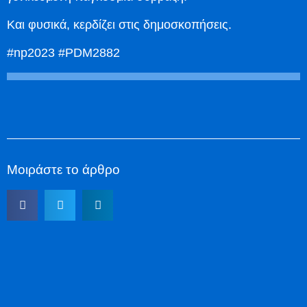
Και φυσικά, κερδίζει στις δημοσκοπήσεις.
#np2023 #PDM2882
Μοιράστε το άρθρο