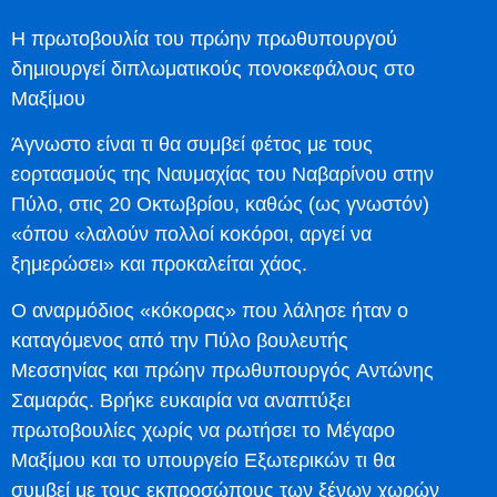
Η πρωτοβουλία του πρώην πρωθυπουργού
δημιουργεί διπλωματικούς πονοκεφάλους στο
Μαξίμου
Άγνωστο είναι τι θα συμβεί φέτος με τους
εορτασμούς της Ναυμαχίας του Ναβαρίνου στην
Πύλο, στις 20 Οκτωβρίου, καθώς (ως γνωστόν)
«όπου «λαλούν πολλοί κοκόροι, αργεί να
ξημερώσει» και προκαλείται χάος.
Ο αναρμόδιος «κόκορας» που λάλησε ήταν ο
καταγόμενος από την Πύλο βουλευτής
Μεσσηνίας και πρώην πρωθυπουργός Αντώνης
Σαμαράς. Βρήκε ευκαιρία να αναπτύξει
πρωτοβουλίες χωρίς να ρωτήσει το Μέγαρο
Μαξίμου και το υπουργείο Εξωτερικών τι θα
συμβεί με τους εκπροσώπους των ξένων χωρών