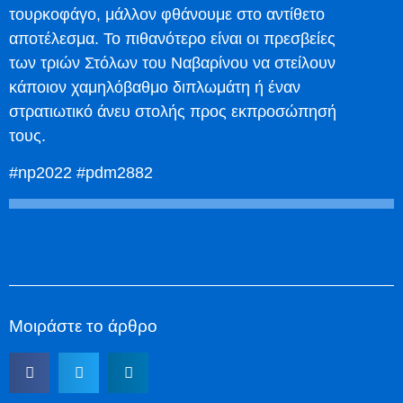
τουρκοφάγο, μάλλον φθάνουμε στο αντίθετο
αποτέλεσμα. Το πιθανότερο είναι οι πρεσβείες
των τριών Στόλων του Ναβαρίνου να στείλουν
κάποιον χαμηλόβαθμο διπλωμάτη ή έναν
στρατιωτικό άνευ στολής προς εκπροσώπησή
τους.
#np2022 #pdm2882
Μοιράστε το άρθρο