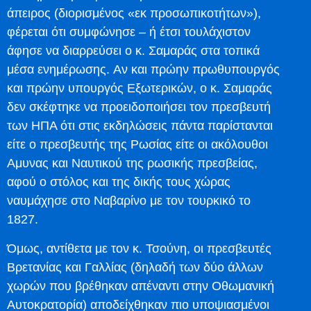
άπειρος (διορισμένος «εκ προσωπικοτήτων»),
φέρεται ότι συμφώνησε – ή έτσι τουλάχιστον
άφησε να διαρρεύσει ο κ. Σαμαράς στα τοπικά
μέσα ενημέρωσης. Αν και πρώην πρωθυπουργός
και πρώην υπουργός Εξωτερικών, ο κ. Σαμαράς
δεν σκέφτηκε να προειδοποιήσει τον πρεσβευτή
των ΗΠΑ ότι στις εκδηλώσεις πάντα παρίστανται
είτε ο πρεσβευτής της Ρωσίας είτε οι ακόλουθοι
Αμυνας και Ναυτικού της ρωσικής πρεσβείας,
αφού ο στόλος και της δικής τους χώρας
ναυμάχησε στο Ναβαρίνο με τον τουρκικό το
1827.
Όμως, αντίθετα με τον κ. Τσούνη, οι πρεσβευτές
Βρετανίας και Γαλλίας (δηλαδή των δύο άλλων
χωρών που βρέθηκαν απέναντι στην Οθωμανική
Αυτοκρατορία) αποδείχθηκαν πιο υποψιασμένοι