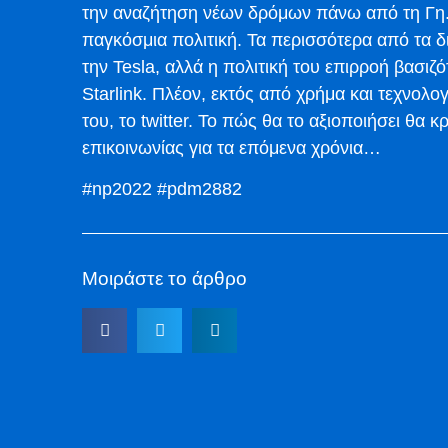
την αναζήτηση νέων δρόμων πάνω από τη Γη. 
παγκόσμια πολιτική. Τα περισσότερα από τα 
την Tesla, αλλά η πολιτική του επιρροή βασι
Starlink. Πλέον, εκτός από χρήμα και τεχνολο
του, το twitter. Το πώς θα το αξιοποιήσει θα κ
επικοινωνίας για τα επόμενα χρόνια…
#np2022 #pdm2882
Μοιράστε το άρθρο