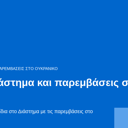
 ΠΑΡΕΜΒΆΣΕΙΣ ΣΤΟ ΟΥΚΡΑΝΙΚΌ
ιάστημα και παρεμβάσεις 
δια στο Διάστημα με τις παρεμβάσεις στο