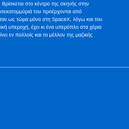
Βρίσκεται στο κέντρο της σκηνής στην
δισεκατομμύριά του προέρχονται από
ζόταν ως τώρα μόνο στη SpaceX, λόγω και του
γική υπεροχή, έχει κι ένα υπερόπλο στα χέρια
ρίνει εν πολλοίς και το μέλλον της μαζικής