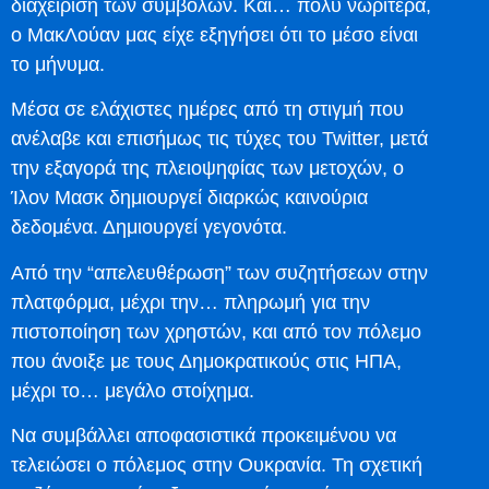
διαχείριση των συμβόλων. Και… πολύ νωρίτερα,
ο ΜακΛούαν μας είχε εξηγήσει ότι το μέσο είναι
το μήνυμα.
Μέσα σε ελάχιστες ημέρες από τη στιγμή που
ανέλαβε και επισήμως τις τύχες του Twitter, μετά
την εξαγορά της πλειοψηφίας των μετοχών, ο
Ίλον Μασκ δημιουργεί διαρκώς καινούρια
δεδομένα. Δημιουργεί γεγονότα.
Από την “απελευθέρωση” των συζητήσεων στην
πλατφόρμα, μέχρι την… πληρωμή για την
πιστοποίηση των χρηστών, και από τον πόλεμο
που άνοιξε με τους Δημοκρατικούς στις ΗΠΑ,
μέχρι το… μεγάλο στοίχημα.
Να συμβάλλει αποφασιστικά προκειμένου να
τελειώσει ο πόλεμος στην Ουκρανία. Τη σχετική