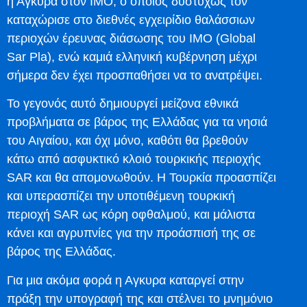
η Αγκυρα στον ΙΜΟ, ο οποίος δυστυχώς τον
καταχώρισε στο διεθνές εγχειρίδιο θαλάσσιων
περιοχών έρευνας διάσωσης του ΙΜΟ (Global
Sar Pla), ενώ καμιά ελληνική κυβέρνηση μέχρι
σήμερα δεν έχει προσπαθήσει να το ανατρέψει.
Το γεγονός αυτό δημιουργεί μείζονα εθνικά
προβλήματα σε βάρος της Ελλάδας για τα νησιά
του Αιγαίου, και όχι μόνο, καθότι θα βρεθούν
κάτω από ασφυκτικό κλοιό τουρκικής περιοχής
SAR και θα απομονωθούν. Η Τουρκία προασπίζει
και υπερασπίζει την υποτιθέμενη τουρκική
περιοχή SAR ως κόρη οφθαλμού, και μάλιστα
κάνει και αγρυπνίες για την προάσπισή της σε
βάρος της Ελλάδας.
Για μια ακόμα φορά η Αγκυρα καταργεί στην
πράξη την υπογραφή της και στέλνει το μνημόνιο