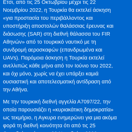
Ετσι, από τις 25 Οκτωβρίου μέχρι τις 22
Νοεμβρίου 2022, η Τουρκία θα εκτελεί άσκηση
«για προστασία του περιβάλλοντος και
υποστήριξη αποστολών θαλάσσιας έρευνας και
διάσωσης (SAR) στη διεθνή θάλασσα του FIR
Αθηνών» από το τουρκικό ναυτικό με τη
συνδρομή αεροσκαφών (επανδρωμένα και
UAVs). Παρόμοια άσκηση η Τουρκία εκτελεί
ανελλιπώς κάθε μήνα από τον Ιούνιο του 2022,
και όχι μόνο, χωρίς να έχει υπάρξει καμιά
ουσιαστική και αποτελεσματική αντίδραση από
την Αθήνα.
Με την τουρκική διεθνή αγγελία Α7097/22, την
οποία παρουσιάζει η «κυριακάτικη δημοκρατία»
ως τεκμήριο, η Αγκυρα ενημερώνει για μια ακόμα
φορά τη διεθνή κοινότητα ότι από τις 25