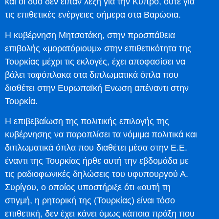
και οι δύο δεν είπαν λέξη για την Κύπρο, ούτε για
τις επιθετικές ενέργειες σήμερα στα Βαρώσια.
Η κυβέρνηση Μητσοτάκη, στην προσπάθεια
επιβολής «μορατόριουμ» στην επιθετικότητα της
Τουρκίας μέχρι τις εκλογές, έχει αποφασίσει να
βάλει ταφόπλακα στα διπλωματικά όπλα που
διαθέτει στην Ευρωπαϊκή Ενωση απέναντι στην
Τουρκία.
Η επιβεβαίωση της πολιτικής επιλογής της
κυβέρνησης να παροπλίσει τα νόμιμα πολιτικά και
διπλωματικά όπλα που διαθέτει μέσα στην Ε.Ε.
έναντι της Τουρκίας ήρθε αυτή την εβδομάδα με
τις ραδιοφωνικές δηλώσεις του υφυπουργού Α.
Συρίγου, ο οποίος υποστήριξε ότι «αυτή τη
στιγμή, η ρητορική της (Τουρκίας) είναι τόσο
επιθετική, δεν έχει κάνει όμως κάποια πράξη που