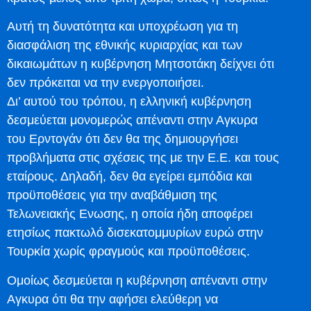
Αυτή τη δυνατότητα και υποχρέωση για τη
διασφάλιση της εθνικής κυριαρχίας και των
δικαιωμάτων η κυβέρνηση Μητσοτάκη δείχνει ότι
δεν πρόκειται να την ενεργοποιήσει.
Δι’ αυτού του τρόπου, η ελληνική κυβέρνηση
δεσμεύεται μονομερώς απέναντι στην Αγκυρα
του Ερντογάν ότι δεν θα της δημιουργήσει
προβλήματα στις σχέσεις της με την Ε.Ε. και τους
εταίρους. Δηλαδή, δεν θα εγείρει εμπόδια και
προϋποθέσεις για την αναβάθμιση της
Τελωνειακής Ενωσης, η οποία ήδη αποφέρει
ετησίως πακτωλό δισεκατομμυρίων ευρώ στην
Τουρκία χωρίς φραγμούς και προϋποθέσεις.
Ομοίως δεσμεύεται η κυβέρνηση απέναντι στην
Αγκυρα ότι θα την αφήσει ελεύθερη να