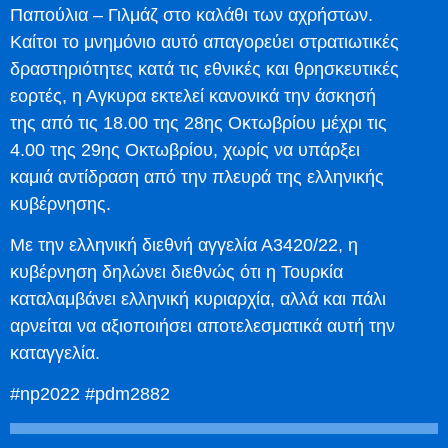
Παπούλια – Γιλμάζ στο καλάθι των αχρήστων.
Καίτοι το μνημόνιο αυτό απαγορεύει στρατιωτικές
δραστηριότητες κατά τις εθνικές και θρησκευτικές
εορτές, η Αγκυρα εκτελεί κανονικά την άσκησή
της από τις 18.00 της 28ης Οκτωβρίου μέχρι τις
4.00 της 29ης Οκτωβρίου, χωρίς να υπάρξει
καμιά αντίδραση από την πλευρά της ελληνικής
κυβέρνησης.
Με την ελληνική διεθνή αγγελία Α3420/22, η
κυβέρνηση δηλώνει διεθνώς ότι η Τουρκία
καταλαμβάνει ελληνική κυριαρχία, αλλά και πάλι
αρνείται να αξιοποιήσει αποτελεσματικά αυτή την
καταγγελία.
#np2022 #pdm2882