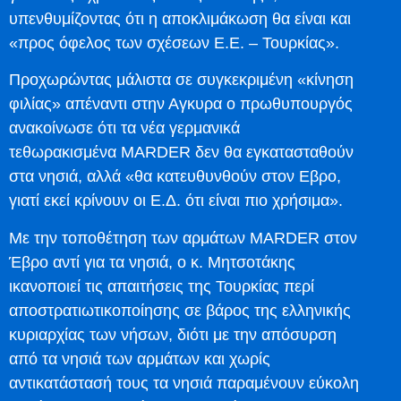
υπενθυμίζοντας ότι η αποκλιμάκωση θα είναι και
«προς όφελος των σχέσεων Ε.Ε. – Τουρκίας».
Προχωρώντας μάλιστα σε συγκεκριμένη «κίνηση
φιλίας» απέναντι στην Αγκυρα ο πρωθυπουργός
ανακοίνωσε ότι τα νέα γερμανικά
τεθωρακισμένα MARDER δεν θα εγκατασταθούν
στα νησιά, αλλά «θα κατευθυνθούν στον Εβρο,
γιατί εκεί κρίνουν οι Ε.Δ. ότι είναι πιο χρήσιμα».
Με την τοποθέτηση των αρμάτων MARDER στον
Έβρο αντί για τα νησιά, ο κ. Μητσοτάκης
ικανοποιεί τις απαιτήσεις της Τουρκίας περί
αποστρατιωτικοποίησης σε βάρος της ελληνικής
κυριαρχίας των νήσων, διότι με την απόσυρση
από τα νησιά των αρμάτων και χωρίς
αντικατάστασή τους τα νησιά παραμένουν εύκολη