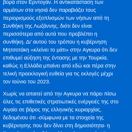
βορά στον Ερντογάν. Η αντικατάσταση των
αρμάτων στα νησιά δεν παραβιάζει τους
περιορισμούς εξοπλισμών των νήσων από τη
Συνθήκη της Λωζάννης, διότι δεν είναι
περισσότερα από αυτά που προβλέπει η
συνθήκη. Δι’ αυτού του τρόπου η κυβέρνηση
Μητσοτάκη «κλείνει το μάτι» στην Αγκυρα ότι δεν
επιθυμεί αύξηση της έντασης με την Τουρκία,
καθώς η Ελλάδα μπαίνει από εδώ και πέρα στην
τελική προεκλογική ευθεία για τις εκλογές μέχρι
τον Ιούνιο του 2023.
Χωρίς να απαιτεί από την Αγκυρα να πάρει πίσω
όλες τις επιθετικές στρατιωτικές ενέργειές της στο
Αιγαίο σε βάρος της ελληνικής κυριαρχίας,
δεδομένου ότι -σύμφωνα με τα στοιχεία της
κυβέρνησης που δεν δίνει στη δημοσιότητα- η