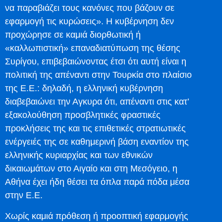
να παραβιάζει τους κανόνες που βάζουν σε
εφαρμογή τις κυρώσεις». Η κυβέρνηση δεν
προχώρησε σε καμιά διορθωτική ή
«καλλωπιστική» επαναδιατύπωση της θέσης
Συρίγου, επιβεβαιώνοντας έτσι ότι αυτή είναι η
πολιτική της απέναντι στην Τουρκία στο πλαίσιο
της Ε.Ε.: δηλαδή, η ελληνική κυβέρνηση
διαβεβαιώνει την Αγκυρα ότι, απέναντι στις κατ’
εξακολούθηση προσβλητικές φραστικές
προκλήσεις της και τις επιθετικές στρατιωτικές
ενέργειές της σε καθημερινή βάση εναντίον της
ελληνικής κυριαρχίας και των εθνικών
δικαιωμάτων στο Αιγαίο και στη Μεσόγειο, η
Αθήνα έχει ήδη θέσει τα όπλα παρά πόδα μέσα
στην Ε.Ε.
Χωρίς καμιά πρόθεση ή προοπτική εφαρμογής