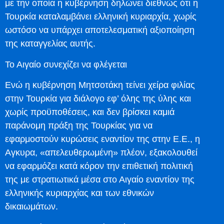
με την οποία η κυβέρνηση δηλώνει διεθνώς ότι η
Τουρκία καταλαμβάνει ελληνική κυριαρχία, χωρίς
ωστόσο να υπάρχει αποτελεσματική αξιοποίηση
της καταγγελίας αυτής.
Το Αιγαίο συνεχίζει να φλέγεται
Ενώ η κυβέρνηση Μητσοτάκη τείνει χείρα φιλίας
στην Τουρκία για διάλογο εφ’ όλης της ύλης και
χωρίς προϋποθέσεις, και δεν βρίσκει καμιά
παράνομη πράξη της Τουρκίας για να
εφαρμοστούν κυρώσεις εναντίον της στην Ε.Ε., η
Αγκυρα, «απελευθερωμένη» πλέον, εξακολουθεί
να εφαρμόζει κατά κόρον την επιθετική πολιτική
της με στρατιωτικά μέσα στο Αιγαίο εναντίον της
ελληνικής κυριαρχίας και των εθνικών
δικαιωμάτων.