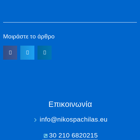
Μοιράστε το άρθρο
Επικοινωνία
info@nikospachilas.eu​
30 210 6820215