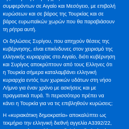
συμφερόντων σε Αιγαίο και Μεσόγειο, με επιβολή
κυρώσεων και σε βάρος της Τουρκίας και σε
βάρος ευρωπαϊκών χωρών που θα παραβιάσουν
τη ρήτρα αυτή.
Οι δηλώσεις Συρίγου, που απηχούν θέσεις της
κυβέρνησης, είναι επικίνδυνες στον χειρισμό της
ελληνικής κυριαρχίας στο Αιγαίο, διότι κυβέρνηση
και Συρίγος αποκρύπτουν από τους Ελληνες ότι
η Τουρκία σήμερα καταλαμβάνει ελληνική
κυριαρχία εντός των χωρικών υδάτων στη νήσο
Λήμνο για έναν χρόνο με ασκήσεις και με
πραγματικά πυρά. Τι περισσότερο πρέπει να
κάνει η Τουρκία για να τις επιβληθούν κυρώσεις;
Η «κυριακάτικη δημοκρατία» αποκαλύπτει ως
τεκμήριο την ελληνική διεθνή αγγελία Α3392/22,