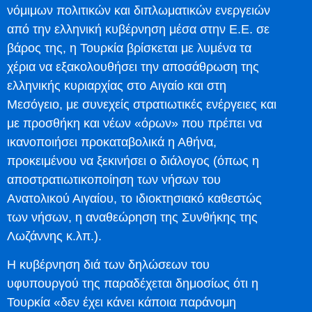
νόμιμων πολιτικών και διπλωματικών ενεργειών
από την ελληνική κυβέρνηση μέσα στην Ε.Ε. σε
βάρος της, η Τουρκία βρίσκεται με λυμένα τα
χέρια να εξακολουθήσει την αποσάθρωση της
ελληνικής κυριαρχίας στο Αιγαίο και στη
Μεσόγειο, με συνεχείς στρατιωτικές ενέργειες και
με προσθήκη και νέων «όρων» που πρέπει να
ικανοποιήσει προκαταβολικά η Αθήνα,
προκειμένου να ξεκινήσει ο διάλογος (όπως η
αποστρατιωτικοποίηση των νήσων του
Ανατολικού Αιγαίου, το ιδιοκτησιακό καθεστώς
των νήσων, η αναθεώρηση της Συνθήκης της
Λωζάννης κ.λπ.).
Η κυβέρνηση διά των δηλώσεων του
υφυπουργού της παραδέχεται δημοσίως ότι η
Τουρκία «δεν έχει κάνει κάποια παράνομη