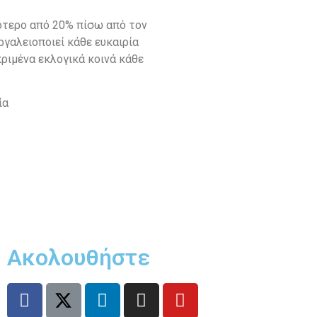
ότερο από 20% πίσω από τον
ργαλειοποιεί κάθε ευκαιρία
ριμένα εκλογικά κοινά κάθε
ία
Ακολουθήστε