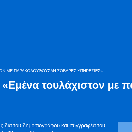
ΤΟΝ ΜΕ ΠΑΡΑΚΟΛΟΥΘΟΎΣΑΝ ΣΟΒΑΡΈΣ ΥΠΗΡΕΣΊΕΣ»
 «Εμένα τουλάχιστον με 
δια του δημοσιογράφου και συγγραφέα του