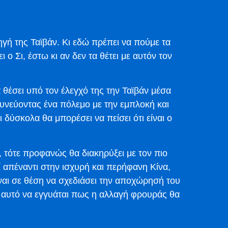
ηγή της Ταϊβάν. Κι εδώ πρέπει να πούμε τα
ο Σι, έστω κι αν δεν τα θέτει με αυτόν τον
α θέσει υπό τον έλεγχό της την Ταϊβάν μέσα
δυνεύοντας ένα πόλεμο με την εμπλοκή και
 δύσκολα θα μπορέσει να πείσει ότι είναι ο
, τότε προφανώς θα διακηρύξει με τον πιο
ί απέναντι στην ισχυρή και περήφανη Κίνα,
είναι σε θέση να σχεδιάσει την αποχώρησή του
ε αυτό να εγγυάται πως η αλλαγή φρουράς θα