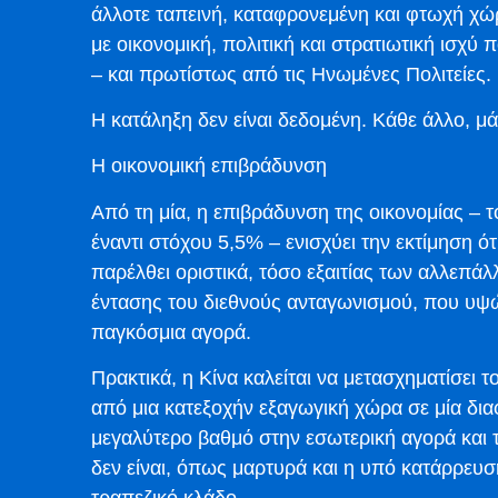
άλλοτε ταπεινή, καταφρονεμένη και φτωχή χώ
με οικονομική, πολιτική και στρατιωτική ισχύ
– και πρωτίστως από τις Ηνωμένες Πολιτείες.
Η κατάληξη δεν είναι δεδομένη. Κάθε άλλο, μά
Η οικονομική επιβράδυνση
Από τη μία, η επιβράδυνση της οικονομίας – 
έναντι στόχου 5,5% – ενισχύει την εκτίμηση 
παρέλθει οριστικά, τόσο εξαιτίας των αλλεπάλ
έντασης του διεθνούς ανταγωνισμού, που υψώνε
παγκόσμια αγορά.
Πρακτικά, η Κίνα καλείται να μετασχηματίσει τ
από μια κατεξοχήν εξαγωγική χώρα σε μία διαφ
μεγαλύτερο βαθμό στην εσωτερική αγορά και
δεν είναι, όπως μαρτυρά και η υπό κατάρρευ