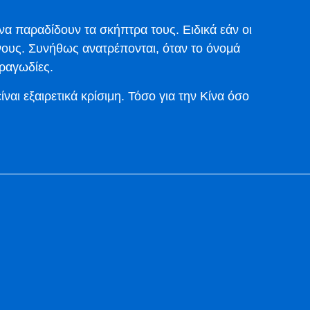
να παραδίδουν τα σκήπτρα τους. Ειδικά εάν οι
νους. Συνήθως ανατρέπονται, όταν το όνομά
τραγωδίες.
είναι εξαιρετικά κρίσιμη. Τόσο για την Κίνα όσο