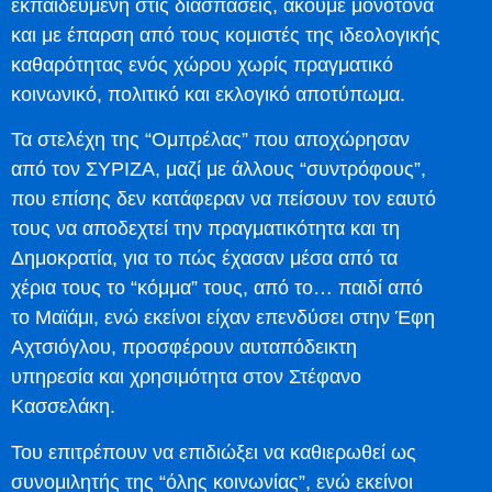
εκπαιδευμένη στις διασπάσεις, ακούμε μονότονα
και με έπαρση από τους κομιστές της ιδεολογικής
καθαρότητας ενός χώρου χωρίς πραγματικό
κοινωνικό, πολιτικό και εκλογικό αποτύπωμα.
Τα στελέχη της “Ομπρέλας” που αποχώρησαν
από τον ΣΥΡΙΖΑ, μαζί με άλλους “συντρόφους”,
που επίσης δεν κατάφεραν να πείσουν τον εαυτό
τους να αποδεχτεί την πραγματικότητα και τη
Δημοκρατία, για το πώς έχασαν μέσα από τα
χέρια τους το “κόμμα” τους, από το… παιδί από
το Μαϊάμι, ενώ εκείνοι είχαν επενδύσει στην Έφη
Αχτσιόγλου, προσφέρουν αυταπόδεικτη
υπηρεσία και χρησιμότητα στον Στέφανο
Κασσελάκη.
Του επιτρέπουν να επιδιώξει να καθιερωθεί ως
συνομιλητής της “όλης κοινωνίας”, ενώ εκείνοι