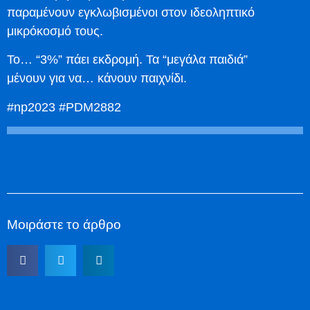
παραμένουν εγκλωβισμένοι στον ιδεοληπτικό
μικρόκοσμό τους.
Το… “3%” πάει εκδρομή. Τα “μεγάλα παιδιά”
μένουν για να… κάνουν παιχνίδι.
#np2023 #PDM2882
Μοιράστε το άρθρο