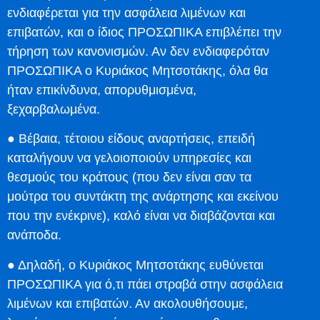
ενδιαφέρεται για την ασφάλεια λιμένων και
επιβατών, και ο ίδιος ΠΡΟΣΩΠΙΚΑ επιβλέπει την
τήρηση των κανονισμών. Αν δεν ενδιαφερόταν
ΠΡΟΣΩΠΙΚΑ ο Κυριάκος Μητσοτάκης, όλα θα
ήταν επικίνδυνα, απορυθμισμένα,
ξεχαρβαλωμένα.
● Βέβαια, τέτοιου είδους αναρτήσεις, επειδή
καταλήγουν να γελοιοποιούν υπηρεσίες και
θεσμούς του κράτους (που δεν είναι σαν τα
μούτρα του συντάκτη της ανάρτησης και εκείνου
που την ενέκρινε), καλό είναι να διαβάζονται και
ανάποδα.
● Δηλαδή, ο Κυριάκος Μητσοτάκης ευθύνεται
ΠΡΟΣΩΠΙΚΑ για ό,τι πάει στραβά στην ασφάλεια
λιμένων και επιβατών. Αν ακολουθήσουμε,