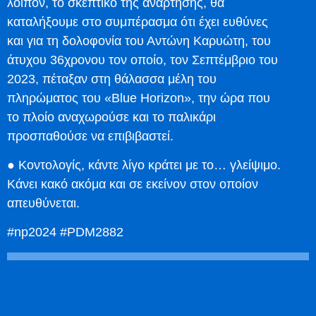
λοιπόν, το σκεπτικό της ανάρτησης, θα
καταλήξουμε στο συμπέρασμα ότι έχει ευθύνες
και για τη δολοφονία του Αντώνη Καρυώτη, του
άτυχου 36χρονου τον οποίο, τον Σεπτέμβριο του
2023, πέταξαν στη θάλασσα μέλη του
πληρώματος του «Blue Horizon», την ώρα που
το πλοίο αναχωρούσε και το παλικάρι
προσπαθούσε να επιβιβαστεί.
● Κοντολογίς, κάντε λίγο κράτει με το… γλείψιμο.
Κάνει κακό ακόμα και σε εκείνον στον οποίον
απευθύνεται.
#np2024 #PDM2882