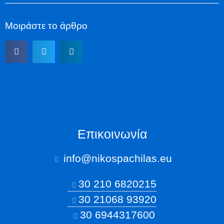
Μοιράστε το άρθρο
Επικοινωνία
info@nikospachilas.eu​
30 210 6820215
30 21068 93920
30 6944317600