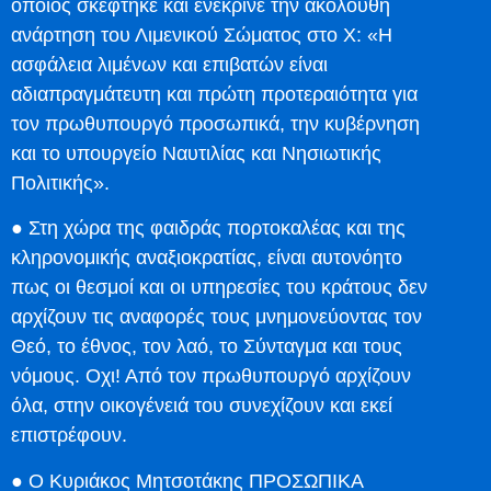
όποιος σκέφτηκε και ενέκρινε την ακόλουθη
ανάρτηση του Λιμενικού Σώματος στο X: «Η
ασφάλεια λιμένων και επιβατών είναι
αδιαπραγμάτευτη και πρώτη προτεραιότητα για
τον πρωθυπουργό προσωπικά, την κυβέρνηση
και το υπουργείο Ναυτιλίας και Νησιωτικής
Πολιτικής».
● Στη χώρα της φαιδράς πορτοκαλέας και της
κληρονομικής αναξιοκρατίας, είναι αυτονόητο
πως οι θεσμοί και οι υπηρεσίες του κράτους δεν
αρχίζουν τις αναφορές τους μνημονεύοντας τον
Θεό, το έθνος, τον λαό, το Σύνταγμα και τους
νόμους. Οχι! Από τον πρωθυπουργό αρχίζουν
όλα, στην οικογένειά του συνεχίζουν και εκεί
επιστρέφουν.
● Ο Κυριάκος Μητσοτάκης ΠΡΟΣΩΠΙΚΑ