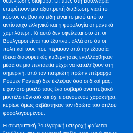
θεμελιώδης διαφορά. Οι τιμές στη Βουλγαρία
επιτρέπουν μια αξιοπρεπή διαβίωση, γιατί το
κόστος σε βασικά είδη είναι το μισό από το
αντίστοιχο ελληνικό και η φορολογία σημαντικά
χαμηλότερη. Κι αυτό δεν οφείλεται στο ότι οι
Βούλγαροι είναι πιο έξυπνοι, αλλά στο ότι οι
πολιτικοί τους που πέρασαν από την εξουσία
(δέκα διαφορετικές κυβερνήσεις εναλλάχθηκαν
μέσα σε μια πενταετία μέχρι να καταλήξουν στη
σημερινή, υπό τον πατριώτη πρώην πτέραρχο
Ρούμεν Ράντεφ) δεν έκλεψαν όσο οι δικοί μας,
είχαν στο μυαλό τους ένα σοβαρό αναπτυξιακό
μοντέλο εθνικού και όχι εισαγόμενου χαρακτήρα,
κυρίως όμως σεβάστηκαν τον ιδρώτα του απλού
φορολογουμένου.
Η συντριπτική βουλγαρική υπεροχή φαίνεται