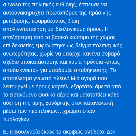
σύνολο της πολιτικής ευθύνης, έσπευσε να
αυτοανακηρυχθεί πρωτοπόρος της πράσινης
μετάβασης, εφαρμόζοντας βίαιη
απολιγνιτοποίηση με ιδεολογικούς όρους. Η
απεξάρτηση από το βασικό καύσιμο της χώρας
επί δεκαετίες εμφανίστηκε ως δείγμα πολιτισμικής
ανωτερότητας, χωρίς να υπάρχει κανένα σοβαρό
σχέδιο υποκατάστασης και καμία πρόνοια -όπως
αποδεικνύεται- για υποδομές αποθήκευσης. Το
αποτέλεσμα γνωστό πλέον: Μια αγορά που
λειτουργεί με όρους καρτέλ, εξαρτάται άμεσα από
το εισαγόμενο φυσικό αέριο και μετατοπίζει κάθε
αύξηση της τιμής χονδρικής στον καταναλωτή
μέσω των περίπλοκων…χρωματιστών
τιμολογίων.
Ε, η Βουλγαρία έκανε το ακριβώς αντίθετο. Δεν