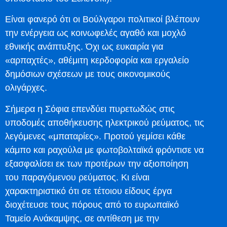
Είναι φανερό ότι οι Βούλγαροι πολιτικοί βλέπουν
την ενέργεια ως κοινωφελές αγαθό και μοχλό
εθνικής ανάπτυξης. Όχι ως ευκαιρία για
«αρπαχτές», αθέμιτη κερδοφορία και εργαλείο
δημόσιων σχέσεων με τους οικονομικούς
ολιγάρχες.
Σήμερα η Σόφια επενδύει πυρετωδώς στις
υποδομές αποθήκευσης ηλεκτρικού ρεύματος, τις
λεγόμενες «μπαταρίες». Προτού γεμίσει κάθε
κάμπο και ραχούλα με φωτοβολταϊκά φρόντισε να
εξασφαλίσει εκ των προτέρων την αξιοποίηση
του παραγόμενου ρεύματος. Κι είναι
χαρακτηριστικό ότι σε τέτοιου είδους έργα
διοχέτευσε τους πόρους από το ευρωπαϊκό
Ταμείο Ανάκαμψης, σε αντίθεση με την