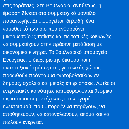
στις ταράτσες. Στη Βουλγαρία, αντιθέτως, η
έμφαση δίνεται στο συμμετοχικό μοντέλο
παραγωγής. Δημιουργείται, δηλαδή, ένα
νομοθετικό πλαίσιο που ενθαρρύνει
μικρομεσαίους παίκτες και τις τοπικές κοινωνίες
να συμμετέχουν στην πράσινη μετάβαση με
οικονομικά κίνητρα. Το βουλγαρικό υπουργείο
Ενέργειας, ο διαχειριστής δικτύου και η
αναπτυξιακή τράπεζα της γειτονικής χώρας
προωθούν πρόγραμμα φωτοβολταϊκών σε
δήμους, σχολεία και μικρές επιχειρήσεις. Αυτές οι
ενεργειακές κοινότητες κατοχυρώνονται θεσμικά
ως ισότιμοι συμμετέχοντες στην αγορά
ηλεκτρισμού, που μπορούν να παράγουν, να
αποθηκεύουν, να καταναλώνουν, ακόμα και να
πωλούν ενέργεια.