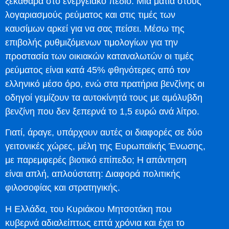
ξεκάθαρα στο ενεργειακό πεδίο. Μια ματιά στους
λογαριασμούς ρεύματος και στις τιμές των
καυσίμων αρκεί για να σας πείσει. Μέσω της
επιβολής ρυθμιζόμενων τιμολογίων για την
προστασία των οικιακών καταναλωτών οι τιμές
ρεύματος είναι κατά 45% φθηνότερες από τον
ελληνικό μέσο όρο, ενώ στα πρατήρια βενζίνης οι
οδηγοί γεμίζουν τα αυτοκίνητά τους με αμόλυβδη
βενζίνη που δεν ξεπερνά το 1,5 ευρώ ανά λίτρο.
Γιατί, άραγε, υπάρχουν αυτές οι διαφορές σε δύο
γειτονικές χώρες, μέλη της Ευρωπαϊκής Ένωσης,
με παρεμφερές βιοτικό επίπεδο; Η απάντηση
είναι απλή, απλούστατη: Διαφορά πολιτικής
φιλοσοφίας και στρατηγικής.
Η Ελλάδα, του Κυριάκου Μητσοτάκη που
κυβερνά αδιαλείπτως επτά χρόνια και έχει το