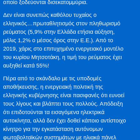
οποίο ξοδεύονται δισεκατομμύρια.
Δεν είναι συνεπώς καθόλου τυχαίος ο
ελληνικός…πρωταθλητισμός στον πληθωρισμό
ρεύματος (5,9% στην Ελλάδα ετήσια αύξηση,
μόλις 1,2% ο μέσος όρος στην Ε.Ε.). Από το
2019, χάρις στο επιτυχημένο ενεργειακό μοντέλο
του κυρίου Μητσοτάκη, η τιμή του ρεύματος έχει
αυξηθεί κατά 55%!
Πέρα από το σκάνδαλο με τις υποδομές
αποθήκευσης, η ενεργειακή πολιτική της
ελληνικής κυβέρνησης είναι πασιφανές ότι ευνοεί
τους λίγους και βλάπτει τους πολλούς. Απόδειξη
ότι επιδοτούνται τα εισαγόμενα ηλεκτρικά
αυτοκίνητα, αλλά δεν έχει δοθεί κάποιο αντίστοιχο
κίνητρο για την εγκατάσταση αυτόνομων
φωτοβολταϊκών συστημάτων με ηλιακά πάνελ