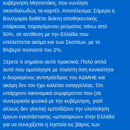
κυβέρνηση Μητσοτάκη, που ευνόησε
σκανδαλωδώς τα καρτέλ. Αποτέλεσμα; Σήμερα η
Βουλγαρία διαθέτει δείκτη αποθηκευτικής
επάρκειας παραγόμενου ρεύματος πάνω από
50%, σε αντίθεση με την Ελλάδα που
υπολείπεται ακόμα και των Σκοπίων, με το
θλιβερό ποσοστό του 2%.
Ξέρετε τι σημαίνει αυτό πρακτικά; Πολύ απλά
αυτό που ομολόγησε με πλείστη όση κυνικότητα
ο διορισμένος αντιπρόεδρος του ΑΔΜΗΕ και
ακόμη δεν τον έχει καλέσει εισαγγελέας. Ότι
υπάρχουν οικονομικά συμφέροντα που (σε
συνεργασία φυσικά με την κυβέρνηση, γιατί
αλλιώς δεν γίνεται) εμποδίζουν την υλοποίηση
έργων εγκατάστασης «μπαταριών» στην Ελλάδα
για να συνεχίζεται η ληστεία εις βάρος των