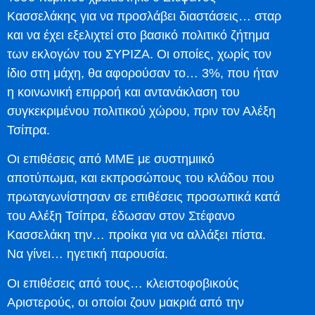
Κασσελάκης για να προσλάβει διαστάσεις… σταρ
και να έχει εξελιχτεί στο βασικό πολιτικό ζήτημα
των εκλογών του ΣΥΡΙΖΑ. Οι οποίες, χωρίς τον
ίδιο στη μάχη, θα αφορούσαν το… 3%, που ήταν
η κοινωνική επιρροή και αντανάκλαση του
συγκεκριμένου πολιτικού χώρου, πριν τον Αλέξη
Τσίπρα.
Οι επιθέσεις από ΜΜΕ με συστημιικό
αποτύπωμα, και εκπροσώπους του κλάδου που
πρωταγωνίστησαν σε επιθέσεις προσωπικά κατά
του Αλέξη Τσίπρα, έδωσαν στον Στέφανο
Κασσελάκη την… προίκα για να αλλάξει πίστα.
Να γίνει… ηγετική παρουσία.
Οι επιθέσεις από τους… κλειστοφοβικούς
Αριστερούς, οι οποίοι ζουν μακριά από την