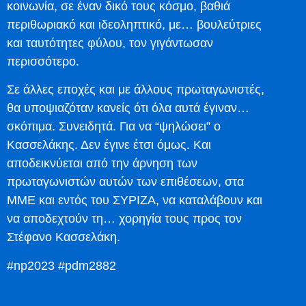
κοινωνία, σε έναν δικό τους κόσμο, βαθιά
περιθωριακό και ιδεοληπτικό, με… βουλεύτριες
και ταυτότητες φύλου, τον γιγάντωσαν
περισσότερο.
Σε άλλες εποχές και με άλλους πρωταγωνιστές,
θα υποψιαζόταν κανείς ότι όλα αυτά έγιναν…
σκόπιμα. Συνειδητά. Για να “ψηλώσει” ο
Κασσελάκης. Δεν έγινε έτσι όμως. Και
αποδεικνύεται από την άρνηση των
πρωταγωνιστών αυτών των επιθέσεων, στα
ΜΜΕ και εντός του ΣΥΡΙΖΑ, να καταλάβουν και
να αποδεχτούν τη… χορηγία τους προς τον
Στέφανο Κασσελάκη.
#np2023 #pdm2882