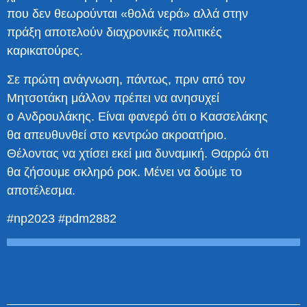
που δεν θεωρούνται «θολά νερά» αλλά στην
πράξη αποτελούν διαχρονικές πολιτικές
καρικατούρες.
Σε πρώτη ανάγνωση, πάντως, πριν από τον
Μητσοτάκη μάλλον πρέπει να ανησυχεί
ο Ανδρουλάκης. Είναι φανερό ότι ο Κασσελάκης
θα απευθυνθεί στο κεντρώο ακροατήριο.
Θέλοντας να χτίσει εκεί μια δυναμική. Θαρρώ ότι
θα ζήσουμε σκληρό ροκ. Μένει να δούμε το
αποτέλεσμα.
#np2023 #pdm2882