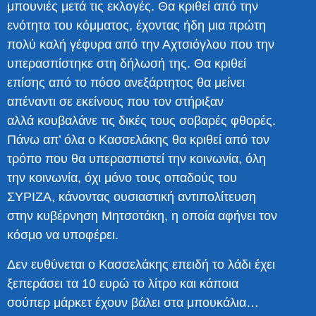
μπουνιές μετά τις εκλογές. Θα κριθεί από την
ενότητα του κόμματος, έχοντας ήδη μια πρώτη
πολύ καλή γέφυρα από την Αχτσιόγλου που την
υπερασπίστηκε στη δήλωσή της. Θα κριθεί
επίσης από το πόσο ανεξάρτητος θα μείνει
απέναντι σε εκείνους που τον στήριξαν
αλλά κουβαλάνε τις δικές τους σοβαρές φθορές.
Πάνω απ’ όλα ο Κασσελάκης θα κριθεί από τον
τρόπο που θα υπερασπιστεί την κοινωνία, όλη
την κοινωνία, όχι μόνο τους οπαδούς του
ΣΥΡΙΖΑ, κάνοντας ουσιαστική αντιπολίτευση
στην κυβέρνηση Μητσοτάκη, η οποία αφήνει τον
κόσμο να υποφέρει.
Δεν ευθύνεται ο Κασσελάκης επειδή το λάδι έχει
ξεπεράσει τα 10 ευρώ το λίτρο και κάποια
σούπερ μάρκετ έχουν βάλει στα μπουκάλια…