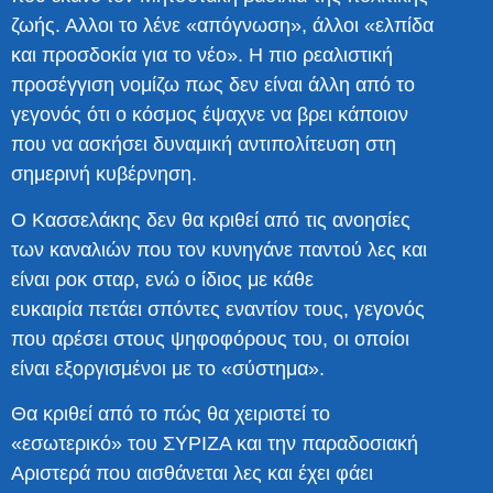
ζωής. Αλλοι το λένε «απόγνωση», άλλοι «ελπίδα
και προσδοκία για το νέο». Η πιο ρεαλιστική
προσέγγιση νομίζω πως δεν είναι άλλη από το
γεγονός ότι ο κόσμος έψαχνε να βρει κάποιον
που να ασκήσει δυναμική αντιπολίτευση στη
σημερινή κυβέρνηση.
Ο Κασσελάκης δεν θα κριθεί από τις ανοησίες
των καναλιών που τον κυνηγάνε παντού λες και
είναι ροκ σταρ, ενώ ο ίδιος με κάθε
ευκαιρία πετάει σπόντες εναντίον τους, γεγονός
που αρέσει στους ψηφοφόρους του, οι οποίοι
είναι εξοργισμένοι με το «σύστημα».
Θα κριθεί από το πώς θα χειριστεί το
«εσωτερικό» του ΣΥΡΙΖΑ και την παραδοσιακή
Αριστερά που αισθάνεται λες και έχει φάει