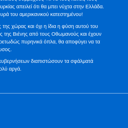
ρκίας απειλεί ότι θα μπει νύχτα στην Ελλάδα.
λευρά του αμερικανικού κατεστημένου!
ς της χώρας και όχι η ίδια η φύση αυτού του
ίες της Βιένης από τους Οθωμανούς και έχουν
πυρετωδώς πυρηνικά όπλα, θα αποφύγει να τα
λυσος.
ν κυβερνήσεων διαπιστώσουν τα σφάλματά
πολύ αργά.