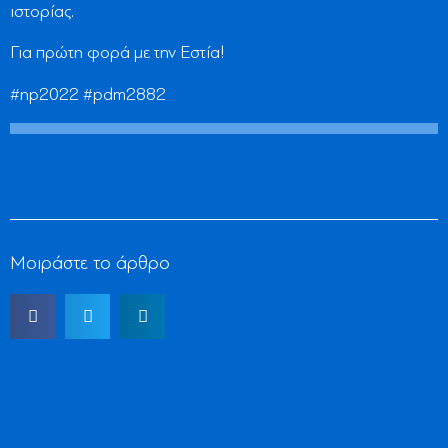
ιστορίας.
Για πρώτη φορά με την Εστία!
#np2022 #pdm2882
Μοιράστε το άρθρο