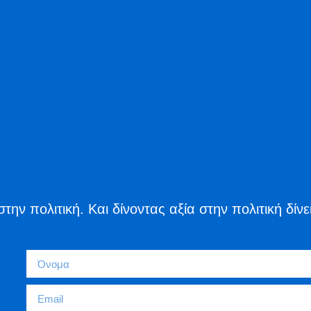
την πολιτική. Και δίνοντας αξία στην πολιτική δίν