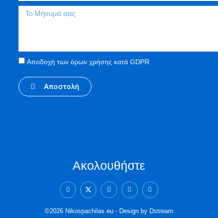
Αποδοχή των όρων χρήσης κατά GDPR
Aποστολή
Ακολουθήστε
©2026 Nikospachilas.eu - Design by Dstream