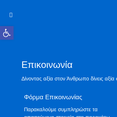
Ανοίξτε τη γραμμή εργαλείων
Επικοινωνία
Δίνοντας αξία στον Άνθρωπο δίνεις αξία σ
Φόρμα Επικοινωνίας
Παρακαλούμε συμπληρώστε τα