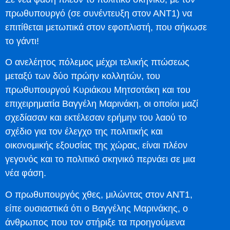
πρωθυπουργό (σε συνέντευξη στον ΑΝΤ1) να
επιτίθεται μετωπικά στον εφοπλιστή, που σήκωσε
το γάντι!
Ο ανελέητος πόλεμος μέχρι τελικής πτώσεως
μεταξύ των δύο πρώην κολλητών, του
πρωθυπουργού Κυριάκου Μητσοτάκη και του
επιχειρηματία Βαγγέλη Μαρινάκη, οι οποίοι μαζί
σχεδίασαν και εκτέλεσαν ερήμην του λαού το
σχέδιο για τον έλεγχο της πολιτικής και
οικονομικής εξουσίας της χώρας, είναι πλέον
γεγονός και το πολιτικό σκηνικό περνάει σε μια
νέα φάση.
Ο πρωθυπουργός χθες, μιλώντας στον ΑΝΤ1,
είπε ουσιαστικά ότι ο Βαγγέλης Μαρινάκης, ο
άνθρωπος που τον στήριξε τα προηγούμενα