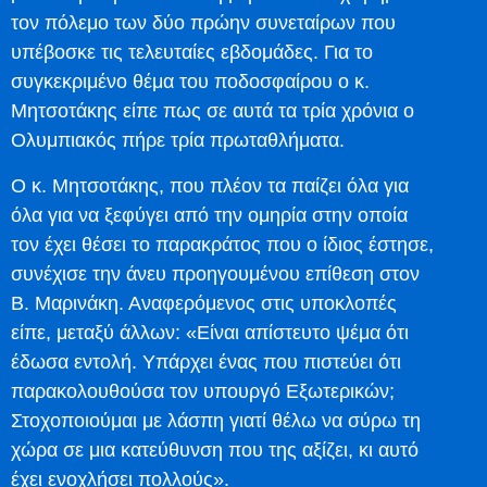
τον πόλεμο των δύο πρώην συνεταίρων που
υπέβοσκε τις τελευταίες εβδομάδες. Για το
συγκεκριμένο θέμα του ποδοσφαίρου ο κ.
Μητσοτάκης είπε πως σε αυτά τα τρία χρόνια ο
Ολυμπιακός πήρε τρία πρωταθλήματα.
Ο κ. Μητσοτάκης, που πλέον τα παίζει όλα για
όλα για να ξεφύγει από την ομηρία στην οποία
τον έχει θέσει το παρακράτος που ο ίδιος έστησε,
συνέχισε την άνευ προηγουμένου επίθεση στον
Β. Μαρινάκη. Αναφερόμενος στις υποκλοπές
είπε, μεταξύ άλλων: «Είναι απίστευτο ψέμα ότι
έδωσα εντολή. Υπάρχει ένας που πιστεύει ότι
παρακολουθούσα τον υπουργό Εξωτερικών;
Στοχοποιούμαι με λάσπη γιατί θέλω να σύρω τη
χώρα σε μια κατεύθυνση που της αξίζει, κι αυτό
έχει ενοχλήσει πολλούς».