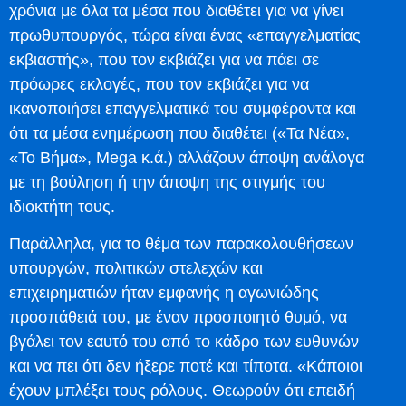
χρόνια με όλα τα μέσα που διαθέτει για να γίνει
πρωθυπουργός, τώρα είναι ένας «επαγγελματίας
εκβιαστής», που τον εκβιάζει για να πάει σε
πρόωρες εκλογές, που τον εκβιάζει για να
ικανοποιήσει επαγγελματικά του συμφέροντα και
ότι τα μέσα ενημέρωση που διαθέτει («Τα Νέα»,
«Το Βήμα», Mega κ.ά.) αλλάζουν άποψη ανάλογα
με τη βούληση ή την άποψη της στιγμής του
ιδιοκτήτη τους.
Παράλληλα, για το θέμα των παρακολουθήσεων
υπουργών, πολιτικών στελεχών και
επιχειρηματιών ήταν εμφανής η αγωνιώδης
προσπάθειά του, με έναν προσποιητό θυμό, να
βγάλει τον εαυτό του από το κάδρο των ευθυνών
και να πει ότι δεν ήξερε ποτέ και τίποτα. «Κάποιοι
έχουν μπλέξει τους ρόλους. Θεωρούν ότι επειδή