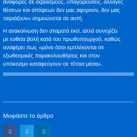
αναφορές σε εκβιασμούς, υπαγορεύσεις, αλλαγές
θέσεων και απόψεων δεν μας αφορούν, δεν μας
ταιριάζουν» σημειώνεται σε αυτή.
Η ανακοίνωση δεν σταματά εκεί, αλλά συνεχίζει
με ευθεία βολή κατά του πρωθυπουργού, καθώς
αναφέρει πως «μόνο όσοι εμπλέκονται σε
εξωθεσμικές παρακολουθήσεις και στον
υπόκοσμο καταφεύγουν σε τέτοια μέσα».
Μοιράστε το άρθρο