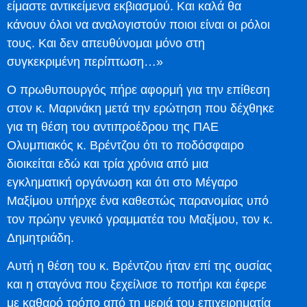
είμαστε αντικείμενα εκβιασμού. Και καλά θα
κάνουν όλοι να αναλογιστούν ποιοι είναι οι ρόλοι
τους. Και δεν απευθύνομαι μόνο στη
συγκεκριμένη περίπτωση…»
Ο πρωθυπουργός πήρε αφορμή για την επίθεση
στον κ. Μαρινάκη μετά την ερώτηση που δέχθηκε
για τη θέση του αντιπροέδρου της ΠΑΕ
Ολυμπιακός κ. Βρέντζου ότι το ποδόσφαιρο
διοικείται εδώ και τρία χρόνια από μια
εγκληματική οργάνωση και ότι στο Μέγαρο
Μαξίμου υπήρχε ένα καθεστώς παρανομίας υπό
τον πρώην γενικό γραμματέα του Μαξίμου, τον κ.
Δημητριάδη.
Αυτή η θέση του κ. Βρέντζου ήταν επί της ουσίας
και η σταγόνα που ξεχείλισε το ποτήρι και έφερε
με καθαρό τρόπο από τη μεριά του επιχειρηματία