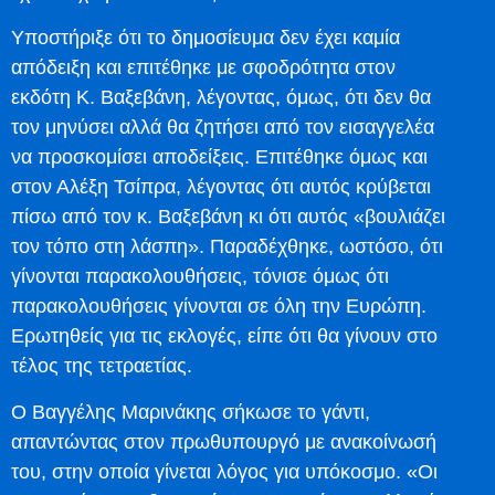
Υποστήριξε ότι το δημοσίευμα δεν έχει καμία
απόδειξη και επιτέθηκε με σφοδρότητα στον
εκδότη Κ. Βαξεβάνη, λέγοντας, όμως, ότι δεν θα
τον μηνύσει αλλά θα ζητήσει από τον εισαγγελέα
να προσκομίσει αποδείξεις. Επιτέθηκε όμως και
στον Αλέξη Τσίπρα, λέγοντας ότι αυτός κρύβεται
πίσω από τον κ. Βαξεβάνη κι ότι αυτός «βουλιάζει
τον τόπο στη λάσπη». Παραδέχθηκε, ωστόσο, ότι
γίνονται παρακολουθήσεις, τόνισε όμως ότι
παρακολουθήσεις γίνονται σε όλη την Ευρώπη.
Ερωτηθείς για τις εκλογές, είπε ότι θα γίνουν στο
τέλος της τετραετίας.
Ο Βαγγέλης Μαρινάκης σήκωσε το γάντι,
απαντώντας στον πρωθυπουργό με ανακοίνωσή
του, στην οποία γίνεται λόγος για υπόκοσμο. «Οι