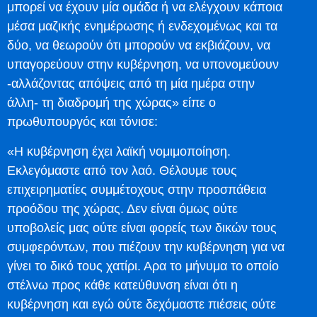
μπορεί να έχουν μία ομάδα ή να ελέγχουν κάποια
μέσα μαζικής ενημέρωσης ή ενδεχομένως και τα
δύο, να θεωρούν ότι μπορούν να εκβιάζουν, να
υπαγορεύουν στην κυβέρνηση, να υπονομεύουν
-αλλάζοντας απόψεις από τη μία ημέρα στην
άλλη- τη διαδρομή της χώρας» είπε ο
πρωθυπουργός και τόνισε:
«Η κυβέρνηση έχει λαϊκή νομιμοποίηση.
Εκλεγόμαστε από τον λαό. Θέλουμε τους
επιχειρηματίες συμμέτοχους στην προσπάθεια
προόδου της χώρας. Δεν είναι όμως ούτε
υποβολείς μας ούτε είναι φορείς των δικών τους
συμφερόντων, που πιέζουν την κυβέρνηση για να
γίνει το δικό τους χατίρι. Αρα το μήνυμα το οποίο
στέλνω προς κάθε κατεύθυνση είναι ότι η
κυβέρνηση και εγώ ούτε δεχόμαστε πιέσεις ούτε