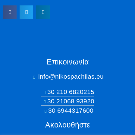
Επικοινωνία
info@nikospachilas.eu​
30 210 6820215
30 21068 93920
30 6944317600
Ακολουθήστε