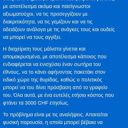
με αποτέλεσμα ακόμα και πασίγνωστοι
αξιωματούχοι, να τις προσεγγίζουν με
διακριτικότητα, να τις γεμίζουν και να τις
αδειάζουν ανάλογα με τις ανάγκες τους και ουδείς
να μπορεί να τους αγγίξει.
Η διαχείριση τους μάλιστα γίνεται και
απομακρυσμένα, με αποτέλεσμα κάποιος που
ενδιαφέρεται να ενισχύσει έναν σωτήρα του
έθνους, να το κάνει αφήνοντας πακετάκι στον
ειδικό χώρο της θυρίδας, καθώς ο πολιτικός
μπορεί να του δίνει πρόσβαση από το γραφείο
του. Όλα αυτά, με ένα ευτελές ετήσιο κόστος που
φτάνει τα 3000 CHF ετησίως.
Το πρόβλημα είναι με τις αναλήψεις. Απαιτείται
φυσική παρουσία, η οποία μπορεί βέβαια να