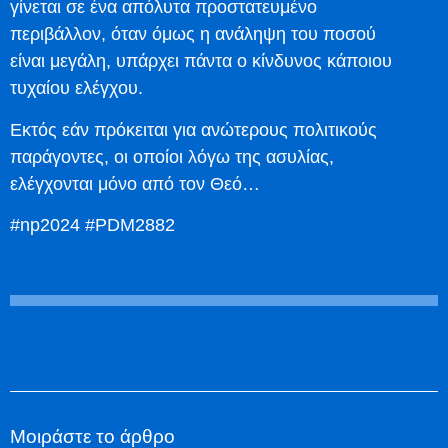
γίνεται σε ένα απόλυτα προστατευμένο
περιβάλλον, όταν όμως η ανάληψη του ποσού
είναι μεγάλη, υπάρχει πάντα ο κίνδυνος κάποιου
τυχαίου ελέγχου.
Εκτός εάν πρόκειται για ανώτερους πολιτικούς
παράγοντες, οι οποίοι λόγω της ασυλίας,
ελέγχονται μόνο από τον Θεό…
#np2024 #PDM2882
Μοιράστε το άρθρο