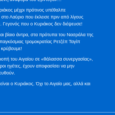
ριάκος μέχρι πρότινος υπέθαλπε
ς στο Λαύριο που έκλεισε πριν από λίγους
. Γεγονός που ο Κυριάκος δεν διέψευσε!
ι βίαιο άντρα, στα πρότυπα του Νασράλα της
 παγκόσμιας τρομοκρατίας Ρετζέπ Ταγίπ
ο κρύβουμε!
τροπή του Αιγαίου σε «θάλασσα συνεργασίας»,
ροι ηγέτες, έχουν αποφασίσει να μην
ευθούν.
ίναι ο Κυριάκος. Όχι το Αιγαίο μας, αλλά και