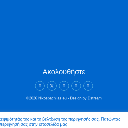
Ακολουθήστε
©2026 Nikospachilas.eu - Design by Dstream
σκεψιμότητάς της και τη βελτίωση της περιήγησής σας. Πατώντας
περιήγησή σας στην ιστοσελίδα μας