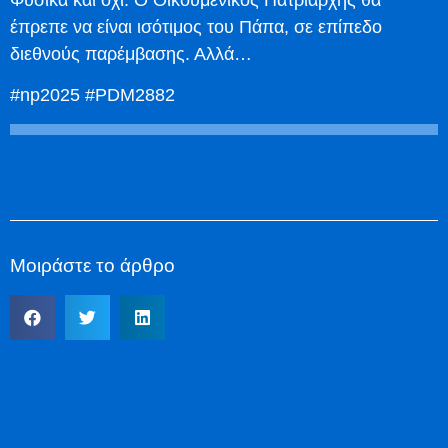
έπρεπε να είναι ισότιμος του Πάπα, σε επίπεδο
διεθνούς παρέμβασης. Αλλά…
#np2025 #PDM2882
Μοιράστε το άρθρο