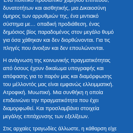
δυνατοτήτων και αισθητικής, μια Δικαιοσύνη
όμηρος των αρρυθμιών της, ένα μιντιακό
σύστημα με… οπαδική προδιάθεση, ένας
δημόσιος βίος παραδομένος στον μεγάλο θυμό
για όσα χάθηκαν και δεν διορθώνονται. Για τις
πληγές που άνοιξαν και δεν επουλώνονται.
Η ανάγνωση της κοινωνικής πραγματικότητας
από όσους έχουν δικαίωμα υπογραφής και
απόφασης για το παρόν μας και διαμόρφωσης
του μέλλοντός μας είναι εμφανώς ελλειμματική.
Ατροφική. Μυωπική. Μια συνθήκη η οποία
επιδεινώνει την πραγματικότητα που έχει
διαμορφωθεί. Και προσλαμβάνει στοιχεία
μεγάλης επιτάχυνσης των εξελίξεων.
Στις αρχαίες τραγωδίες άλλωστε, η κάθαρση είχε