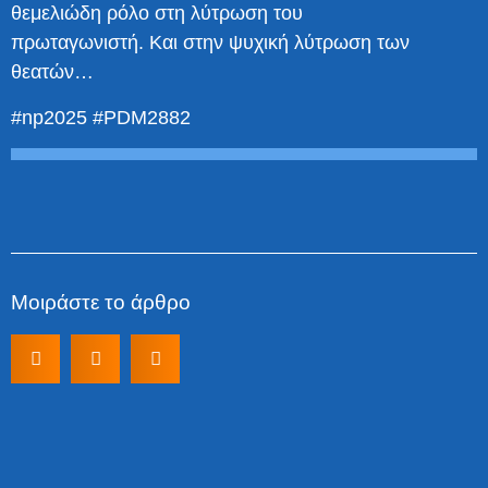
θεμελιώδη ρόλο στη λύτρωση του
πρωταγωνιστή. Και στην ψυχική λύτρωση των
θεατών…
#np2025 #PDM2882
Μοιράστε το άρθρο