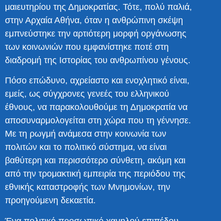
μαιευτηρίου της Δημοκρατίας. Τότε, πολύ παλιά,
στην Αρχαία Αθήνα, όταν η ανθρώπινη σκέψη
εμπνεύστηκε την αρτιότερη μορφή οργάνωσης
των κοινωνιών που εμφανίστηκε ποτέ στη
διαδρομή της Ιστορίας του ανθρωπίνου γένους.
Πόσο επώδυνο, αχρείαστο και ενοχλητικό είναι,
εμείς, ως σύγχρονες γενεές του ελληνικού
έθνους, να παρακολουθούμε τη Δημοκρατία να
αποσυναρμολογείται στη χώρα που τη γέννησε.
Με τη ρωγμή ανάμεσα στην κοινωνία των
πολιτών και το πολιτικό σύστημα, να είναι
βαθύτερη και περισσότερο σύνθετη, ακόμη και
από την τρομακτική εμπειρία της περιόδου της
εθνικής καταστροφής των Μνημονίων, την
προηγούμενη δεκαετία.
Ένα πολιτικό προσωπικό χαμηλού επιπέδου,