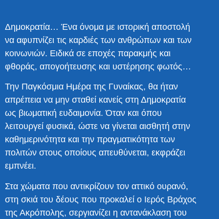
Δημοκρατία… Ένα όνομα με ιστορική αποστολή
να αφυπνίζει τις καρδιές των ανθρώπων και των
κοινωνιών. Ειδικά σε εποχές παρακμής και
φθοράς, απογοήτευσης και υστέρησης φωτός…
Την Παγκόσμια Ημέρα της Γυναίκας, θα ήταν
απρέπεια να μην σταθεί κανείς στη Δημοκρατία
ως βιωματική ευδαιμονία. Όταν και όπου
λειτουργεί φυσικά, ώστε να γίνεται αισθητή στην
καθημερινότητα και την πραγματικότητα των
πολιτών στους οποίους απευθύνεται, εκφράζει
εμπνέει.
Στα χώματα που αντικρίζουν τον αττικό ουρανό,
στη σκιά του δέους που προκαλεί ο Ιερός Βράχος
της Ακρόπολης, σεργιανίζει η αντανάκλαση του