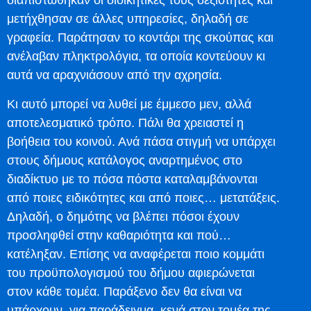
διαπιστώθηκαν οι διοικητικές τους δεξιότητες και
μετήχθησαν σε άλλες υπηρεσίες, δηλαδή σε
γραφεία. Παράτησαν το κοντάρι της σκούπας και
ανέλαβαν πληκτρολόγια, τα οποία κοντεύουν κι
αυτά να αραχνιάσουν από την αχρησία.
Κι αυτό μπορεί να λυθεί με έμμεσο μεν, αλλά
αποτελεσματικό τρόπο. Πάλι θα χρειαστεί η
βοήθεια του κοινού. Ανά πάσα στιγμή να υπάρχει
στους δήμους κατάλογος αναρτημένος στο
διαδίκτυο με το πόσα πόστα καταλαμβάνονται
από ποιες ειδικότητες και από ποιες… μετατάξεις.
Δηλαδή, ο δημότης να βλέπει πόσοι έχουν
προσληφθεί στην καθαριότητα και πού…
κατέληξαν. Επίσης να αναφέρεται ποιο κομμάτι
του προϋπολογισμού του δήμου αφιερώνεται
στον κάθε τομέα. Παράξενο δεν θα είναι να
υπάρχουν, για παράδειγμα, κενά στον τομέα της