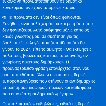
εύκολα να πραγματοποιηθούν σε δημοτικά
κυνοκομεία, αν έχουν απομείνει κάποια
🤲 Τα πράγματα δεν είναι όπως φαίνονται.
Συνήθως είναι πολύ χειρότερα και με τρόπο που
δεν φαντάζεσαι. Αυτό σκέφτηκα μόλις κάποιος
καλός γνωστός μου, σε συζήτηση για τις
βουλευτικές εκλογές που (υποτίθεται ότι) θα
γίνουν το 2027, είπε το αμίμητο: «Θα εκτιμήσεις
πολύ τους βουλευτές και τους υπουργούς, αν
γνωρίσεις αρκετούς δημάρχους». Η
προαναφερθείσα φράση επανέρχεται στον νου
μου οποτεδήποτε βλέπω αφίσα με τις θερινές
εμποροπανηγύρεις που στήνουν οι αντιδημαρχίες
«πολιτισμού» διάφορων πόλεων και κάθε φορά
που επισκέπτομαι δημοτικό «μέγαρο».
Οι «πολιτιστικές» εκδηλώσεις, ειδικά τις θερινές