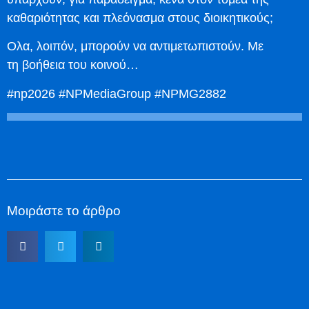
καθαριότητας και πλεόνασμα στους διοικητικούς;
Ολα, λοιπόν, μπορούν να αντιμετωπιστούν. Με
τη βοήθεια του κοινού…
#np2026 #NPMediaGroup #NPMG2882
Μοιράστε το άρθρο