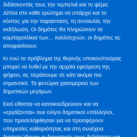
διδάσκοντάς τους την τεμπελιά και το ψέμα;
Δίπλα στο κάθε ερώτημα να υπάρχει και το
κόστος για την παράσταση, τη συναυλία, την
εκδήλωση. Οι δημότες θα πληρώσουν τα
κομπαρσιλίκια των… καλλιτεχνών, οι δημότες ας
αποφασίσουν.
Κι ενώ το πρόβλημα της θερινής υποκουλτούρας
μπορεί να λυθεί με την αρχαία εφεύρεση της
ψήφου, ας περάσουμε σε κάτι ακόμα πιο
σημαντικό. Τα φυτώρια χασομεριού των
δημοτικών μεγάρων.
Εκεί είθισται να κατοικοεδρεύουν και να
«εργάζονται» ουκ ολίγοι δημοτικοί υπάλληλοι,
που προσελήφθησαν για να προσφέρουν
υπηρεσίες καθαριότητας και στη συνέχεια