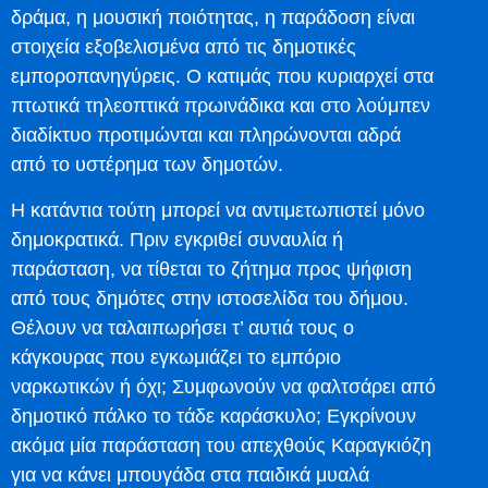
δράμα, η μουσική ποιότητας, η παράδοση είναι
στοιχεία εξοβελισμένα από τις δημοτικές
εμποροπανηγύρεις. Ο κατιμάς που κυριαρχεί στα
πτωτικά τηλεοπτικά πρωινάδικα και στο λούμπεν
διαδίκτυο προτιμώνται και πληρώνονται αδρά
από το υστέρημα των δημοτών.
Η κατάντια τούτη μπορεί να αντιμετωπιστεί μόνο
δημοκρατικά. Πριν εγκριθεί συναυλία ή
παράσταση, να τίθεται το ζήτημα προς ψήφιση
από τους δημότες στην ιστοσελίδα του δήμου.
Θέλουν να ταλαιπωρήσει τ’ αυτιά τους ο
κάγκουρας που εγκωμιάζει το εμπόριο
ναρκωτικών ή όχι; Συμφωνούν να φαλτσάρει από
δημοτικό πάλκο το τάδε καράσκυλο; Εγκρίνουν
ακόμα μία παράσταση του απεχθούς Καραγκιόζη
για να κάνει μπουγάδα στα παιδικά μυαλά