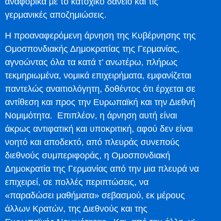
αναφορικά με το κατοχικό δάνειο και τις
γερμανικές αποζημιώσεις.
Η προαναφερόμενη άρνηση της Κυβέρνησης της
Ομοσπονδιακής Δημοκρατίας της Γερμανίας,
αγνοώντας όλα τα κατά τ’ ανωτέρω, πλήρως
τεκμηριωμένα, νομικά επιχειρήματα, εμφανίζεται
παντελώς αναιτιολόγητη, δοθέντος ότι έρχεται σε
αντίθεση και προς την Ευρωπαϊκή και την Διεθνή
Νομιμότητα. Επιπλέον, η άρνηση αυτή είναι
άκρως αντιφατική και υποκριτική, αφού δεν είναι
νοητό και αποδεκτό, από πλευράς συνεπούς
διεθνούς συμπεριφοράς, η Ομοσπονδιακή
Δημοκρατία της Γερμανίας από την μια πλευρά να
επιχειρεί, σε πολλές περιπτώσεις, να
«παραδώσει μαθήματα» σεβασμού, εκ μέρους
άλλων Κρατών, της Διεθνούς και της