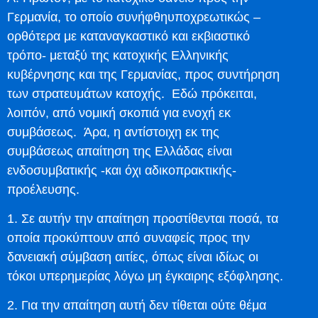
Γερμανία, το οποίο συνήφθηυποχρεωτικώς –
ορθότερα με καταναγκαστικό και εκβιαστικό
τρόπο- μεταξύ της κατοχικής Ελληνικής
κυβέρνησης και της Γερμανίας, προς συντήρηση
των στρατευμάτων κατοχής. Εδώ πρόκειται,
λοιπόν, από νομική σκοπιά για ενοχή εκ
συμβάσεως. Άρα, η αντίστοιχη εκ της
συμβάσεως απαίτηση της Ελλάδας είναι
ενδοσυμβατικής -και όχι αδικοπρακτικής-
προέλευσης.
1. Σε αυτήν την απαίτηση προστίθενται ποσά, τα
οποία προκύπτουν από συναφείς προς την
δανειακή σύμβαση αιτίες, όπως είναι ιδίως οι
τόκοι υπερημερίας λόγω μη έγκαιρης εξόφλησης.
2. Για την απαίτηση αυτή δεν τίθεται ούτε θέμα