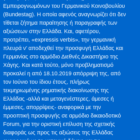
Εμπειρογνωμόνων του Γερμανικού Κοινοβουλίου
(Bundestag). Η οποία αφενός αναγνωρίζει ότι δεν
τίθεται ζήτημα παραίτησης ή παραγραφής των
αξιώσεων στην Ελλάδα. Και, αφετέρου,
προτρέπει, «expressis verbis», την γερμανική
πλευρά ν’ αποδεχθεί την προσφυγή Ελλάδας και
Γερμανίας στο αρμόδιο Διεθνές Δικαστήριο της
Χάγης. Και κατά τούτο, μόνο προβληματισμό
προκαλεί η από 18.10.2019 απόρριψη της, από
τον Ιούνιο του ίδιου έτους, πλήρως
τεκμηριωμένης ρηματικής διακοίνωσης της
Ελλάδας -αλλά και μεταγενέστερες, άμεσες ή
έμμεσες, απορρίψεις- αναφορικά με την
προοπτική προσφυγής σε αρμόδιο δικαιοδοτικό
Forum, για την οριστική επίλυση της σχετικής
διαφοράς ως προς τις αξιώσεις της Ελλάδας