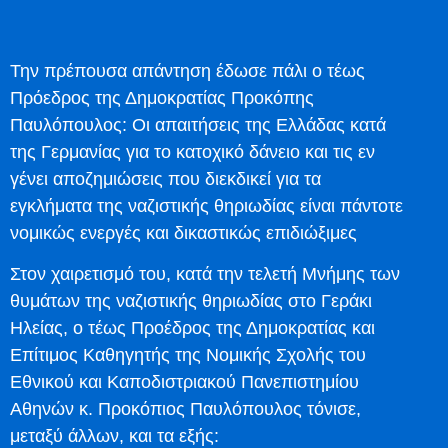
Την πρέπουσα απάντηση έδωσε πάλι ο τέως
Πρόεδρος της Δημοκρατίας Προκόπης
Παυλόπουλος: Οι απαιτήσεις της Ελλάδας κατά
της Γερμανίας για το κατοχικό δάνειο και τις εν
γένει αποζημιώσεις που διεκδικεί για τα
εγκλήματα της ναζιστικής θηριωδίας είναι πάντοτε
νομικώς ενεργές και δικαστικώς επιδιώξιμες
Στον χαιρετισμό του, κατά την τελετή Μνήμης των
θυμάτων της ναζιστικής θηριωδίας στο Γεράκι
Ηλείας, ο τέως Προέδρος της Δημοκρατίας και
Επίτιμος Καθηγητής της Νομικής Σχολής του
Εθνικού και Καποδιστριακού Πανεπιστημίου
Αθηνών κ. Προκόπιος Παυλόπουλος τόνισε,
μεταξύ άλλων, και τα εξής: