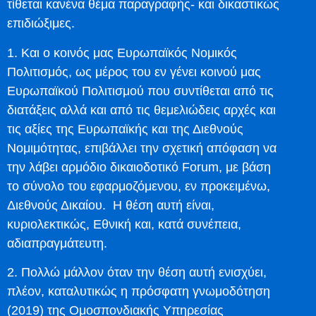
τίθεται κανένα θέμα παραγραφής- και δικαστικώς
επιδιώξιμες.
1. Και ο κοινός μας Ευρωπαϊκός Νομικός
Πολιτισμός, ως μέρος του εν γένει κοινού μας
Ευρωπαϊκού Πολιτισμού που συντίθεται από τις
διατάξεις αλλά και από τις θεμελιώδεις αρχές και
τις αξίες της Ευρωπαϊκής και της Διεθνούς
Νομιμότητας, επιβάλλει την σχετική απόφαση να
την λάβει αρμόδιο δικαιοδοτικό Forum, με βάση
το σύνολο του εφαρμοζόμενου, εν προκειμένω,
Διεθνούς Δικαίου. Η θέση αυτή είναι,
κυριολεκτικώς, Εθνική και, κατά συνέπεια,
αδιαπραγμάτευτη.
2. Πολλώ μάλλον όταν την θέση αυτή ενισχύει,
πλέον, καταλυτικώς η πρόσφατη γνωμοδότηση
(2019) της Ομοσπονδιακής Υπηρεσίας