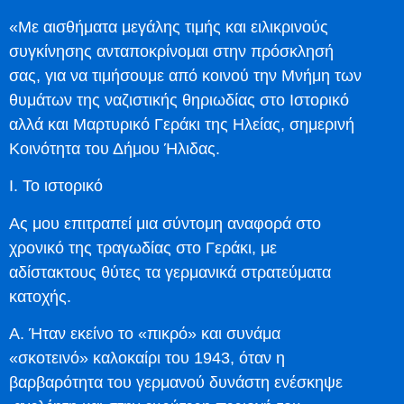
«Με αισθήματα μεγάλης τιμής και ειλικρινούς
συγκίνησης ανταποκρίνομαι στην πρόσκλησή
σας, για να τιμήσουμε από κοινού την Μνήμη των
θυμάτων της ναζιστικής θηριωδίας στο Iστορικό
αλλά και Μαρτυρικό Γεράκι της Ηλείας, σημερινή
Κοινότητα του Δήμου Ήλιδας.
Ι. Το ιστορικό
Ας μου επιτραπεί μια σύντομη αναφορά στο
χρονικό της τραγωδίας στο Γεράκι, με
αδίστακτους θύτες τα γερμανικά στρατεύματα
κατοχής.
Α. Ήταν εκείνο το «πικρό» και συνάμα
«σκοτεινό» καλοκαίρι του 1943, όταν η
βαρβαρότητα του γερμανού δυνάστη ενέσκηψε