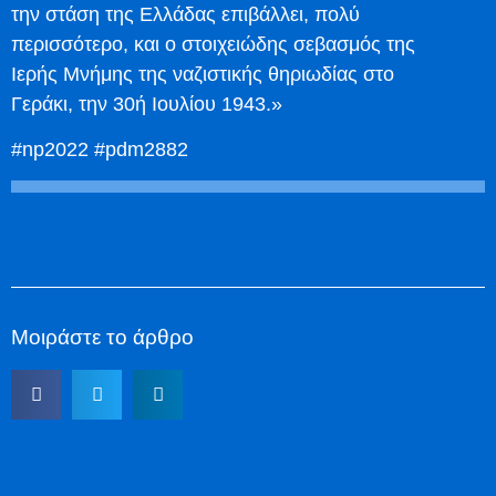
την στάση της Ελλάδας επιβάλλει, πολύ
περισσότερο, και ο στοιχειώδης σεβασμός της
Ιερής Μνήμης της ναζιστικής θηριωδίας στο
Γεράκι, την 30ή Ιουλίου 1943.»
#np2022 #pdm2882
Μοιράστε το άρθρο