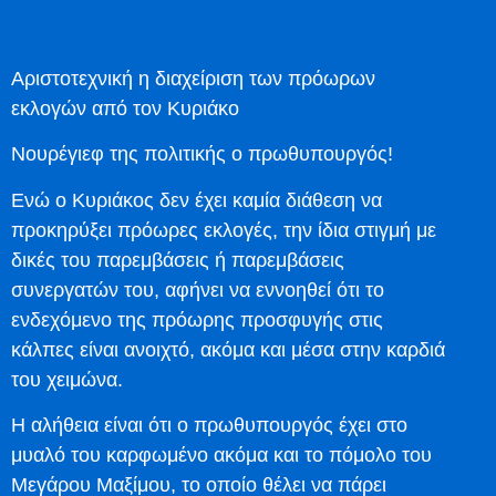
Αριστοτεχνική η διαχείριση των πρόωρων
εκλογών από τον Κυριάκο
Νουρέγιεφ της πολιτικής ο πρωθυπουργός!
Ενώ ο Κυριάκος δεν έχει καμία διάθεση να
προκηρύξει πρόωρες εκλογές, την ίδια στιγμή με
δικές του παρεμβάσεις ή παρεμβάσεις
συνεργατών του, αφήνει να εννοηθεί ότι το
ενδεχόμενο της πρόωρης προσφυγής στις
κάλπες είναι ανοιχτό, ακόμα και μέσα στην καρδιά
του χειμώνα.
Η αλήθεια είναι ότι ο πρωθυπουργός έχει στο
μυαλό του καρφωμένο ακόμα και το πόμολο του
Μεγάρου Μαξίμου, το οποίο θέλει να πάρει