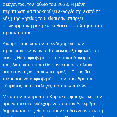
φεύγοντας, τον Ιούλιο του 2023. Η μόνη
περίπτωση να προκηρύξει εκλογές πριν από τη
λήξη της θητείας του, είναι εάν υπάρξει
εσωκομματική ρήξη και ευθεία αμφισβήτηση στο
πρόσωπο του.
Διαρρέοντας λοιπόν το ενδεχόμενο των
πρόωρων εκλογών, ο Κυριάκος εξασφαλίζει ότι
ουδείς θα αμφισβητήσει την παντοδυναμία
του, διότι κάτι τέτοιο θα συνιστούσε πολιτική
αυτοκτονία για όποιον το πράξει. Ποιος θα
τολμούσε να αμφισβητήσει τον πρόεδρο του
κόμματος με τις εκλογές προ των πυλών;
Με αυτόν τον τρόπο ο Κυριάκος φτιάχνει και την
άμυνα του στο ενδεχόμενο που τον Δεκέμβρη οι
δημοσκοπήσεις θα αρχίσουν να δείχνουν πτώση