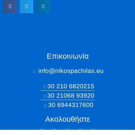
Επικοινωνία
info@nikospachilas.eu​
30 210 6820215
30 21068 93920
30 6944317600
Ακολουθήστε