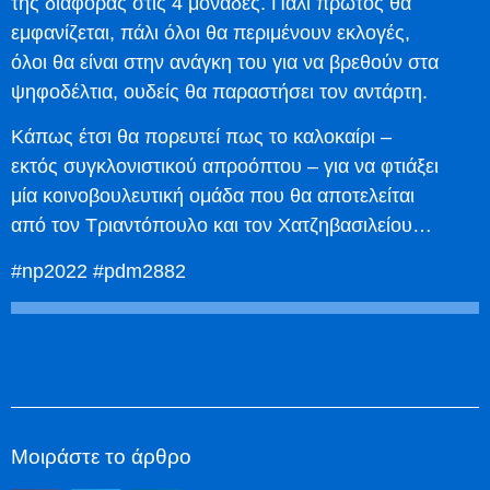
της διαφοράς στις 4 μονάδες. Πάλι πρώτος θα
εμφανίζεται, πάλι όλοι θα περιμένουν εκλογές,
όλοι θα είναι στην ανάγκη του για να βρεθούν στα
ψηφοδέλτια, ουδείς θα παραστήσει τον αντάρτη.
Κάπως έτσι θα πορευτεί πως το καλοκαίρι –
εκτός συγκλονιστικού απροόπτου – για να φτιάξει
μία κοινοβουλευτική ομάδα που θα αποτελείται
από τον Τριαντόπουλο και τον Χατζηβασιλείου…
#np2022 #pdm2882
Μοιράστε το άρθρο