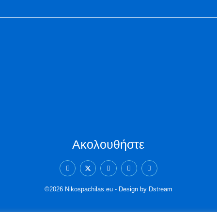
Ακολουθήστε
©2026 Nikospachilas.eu - Design by Dstream