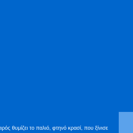
ρός θυμίζει το παλιό, φτηνό κρασί, που ξίνισε