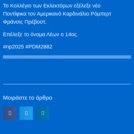
Το Κολλέγιο των Εκλεκτόρων εξέλεξε νέο
Ποντίφικα τον Αμερικανό Καρδινάλιο Ρόμπερτ
Φράνσις Πρέβοστ.
Επέλεξε το όνομα Λέων ο 14ος.
#np2025 #PDM2882
Μοιράστε το άρθρο