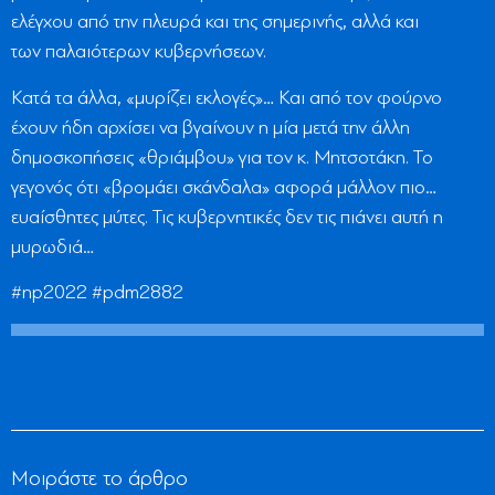
ελέγχου από την πλευρά και της σημερινής, αλλά και
των παλαιότερων κυβερνήσεων.
Κατά τα άλλα, «μυρίζει εκλογές»… Και από τον φούρνο
έχουν ήδη αρχίσει να βγαίνουν η μία μετά την άλλη
δημοσκοπήσεις «θριάμβου» για τον κ. Μητσοτάκη. Το
γεγονός ότι «βρομάει σκάνδαλα» αφορά μάλλον πιο…
ευαίσθητες μύτες. Τις κυβερνητικές δεν τις πιάνει αυτή η
μυρωδιά…
#np2022 #pdm2882
Μοιράστε το άρθρο