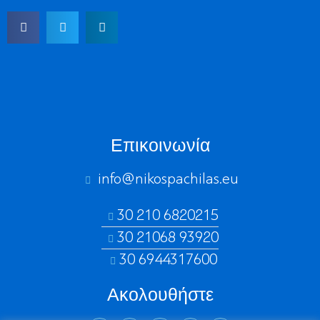
Επικοινωνία
info@nikospachilas.eu​
30 210 6820215
30 21068 93920
30 6944317600
Ακολουθήστε